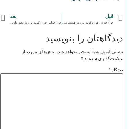
قبل
بعد
جزء خوانی قرآن کریم در روز هشتم ماه مبارک رمضان سال 99
جزء خوانی قرآن کریم در روز دهم ماه مبارک رمضان سال 99
دیدگاهتان را بنویسید
نشانی ایمیل شما منتشر نخواهد شد.
بخش‌های موردنیاز
علامت‌گذاری شده‌اند
*
دیدگاه
*