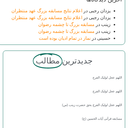
یزدان رجبی
در
اعلام نتایج مسابقه بزرگ عهد منتظران
یزدان رجبی
در
اعلام نتایج مسابقه بزرگ عهد منتظران
زینب
در
مسابقه بزرگ تا چشمه رضوان
زینب
در
مسابقه بزرگ تا چشمه رضوان
حسینی
در
نماز در تمام ادیان بوده است
جدیدترین
مطالب
اللهم عجل لولیک الفرج
اللهم عجل لولیک الفرج
اللهم عجل لولیک الفرج بحق حضرت زینب (س)
مسابقه قرآنی آیات الحسین (ع)