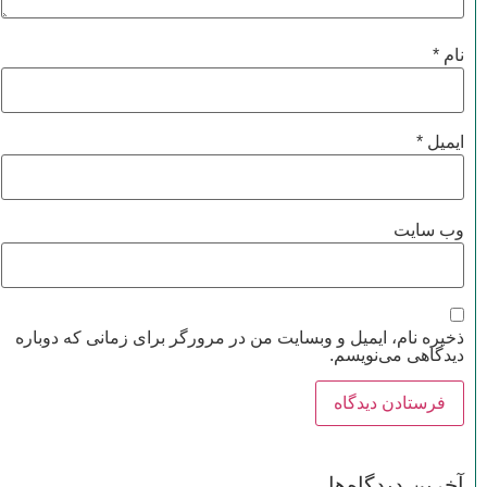
نام
*
ایمیل
*
وب‌ سایت
ذخیره نام، ایمیل و وبسایت من در مرورگر برای زمانی که دوباره
دیدگاهی می‌نویسم.
آخرین دیدگاه‌ها