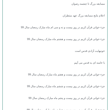
مسابقه بزرگ تا چشمه رضوان
اعلام نتایج مسابقه بزرگ عهد منتظران
جزء خوانی قرآن کریم در روز بیست و نه و سی ام ماه مبارک رمضان سال 99
جزء خوانی قرآن کریم در روز بیست و هشتم ماه مبارک رمضان سال 99
خونبهایت آزادی قدس است
با خامنه ای به قدس می آییم
جزء خوانی قرآن کریم در روز بیست و هفتم ماه مبارک رمضان سال 99
جزء خوانی قرآن کریم در روز بیست و ششم ماه مبارک رمضان سال 99
جزء خوانی قرآن کریم در روز بیست و پنجم ماه مبارک رمضان سال 99
جزء خوانی قرآن کریم در روز بیست و چهارم ماه مبارک رمضان سال 99