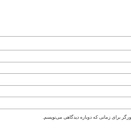
رگر برای زمانی که دوباره دیدگاهی می‌نویسم.