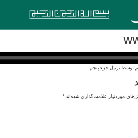
ww
های موردنیاز علامت‌گذاری شده‌اند
*