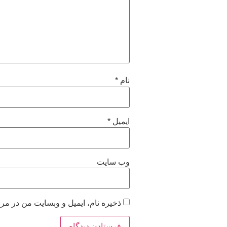
نام
*
ایمیل
*
وب‌ سایت
ذخیره نام، ایمیل و وبسایت من در مرو