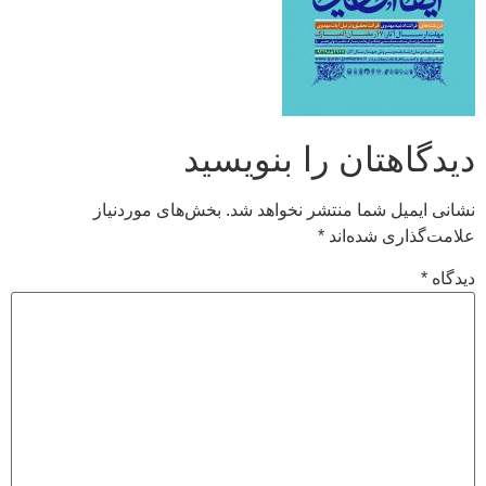
دیدگاهتان را بنویسید
نشانی ایمیل شما منتشر نخواهد شد.
بخش‌های موردنیاز
علامت‌گذاری شده‌اند
*
دیدگاه
*