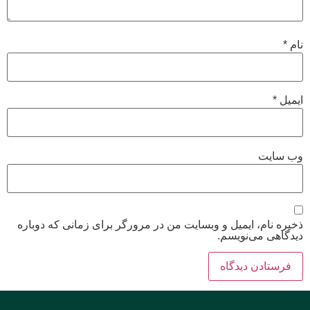
نام
*
ایمیل
*
وب‌ سایت
ذخیره نام، ایمیل و وبسایت من در مرورگر برای زمانی که دوباره
دیدگاهی می‌نویسم.