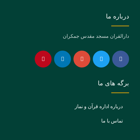
درباره ما
دارالقران مسجد مقدس جمکران
برگه های ما
درباره اداره قرآن و نماز
تماس با ما