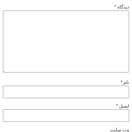
دیدگاه
*
نام
*
ایمیل
*
وب‌ سایت