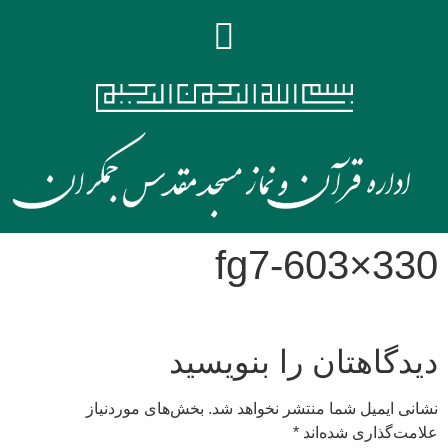
fg7-603×330
دیدگاهتان را بنویسید
نشانی ایمیل شما منتشر نخواهد شد.
بخش‌های موردنیاز
علامت‌گذاری شده‌اند
*