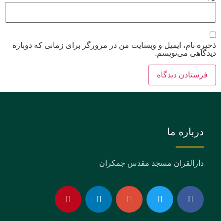
ذخیره نام، ایمیل و وبسایت من در مرورگر برای زمانی که دوباره
دیدگاهی می‌نویسم.
درباره ما
دارالقران مسجد مقدس جمکران