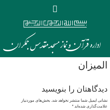
المیزان
دیدگاهتان را بنویسید
نشانی ایمیل شما منتشر نخواهد شد.
بخش‌های موردنیاز
علامت‌گذاری شده‌اند
*