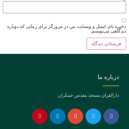
ذخیره نام، ایمیل و وبسایت من در مرورگر برای زمانی که دوباره
دیدگاهی می‌نویسم.
درباره ما
دارالقران مسجد مقدس جمکران