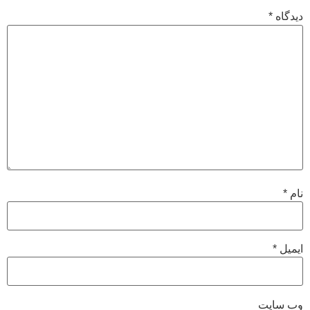
دیدگاه
*
نام
*
ایمیل
*
وب‌ سایت