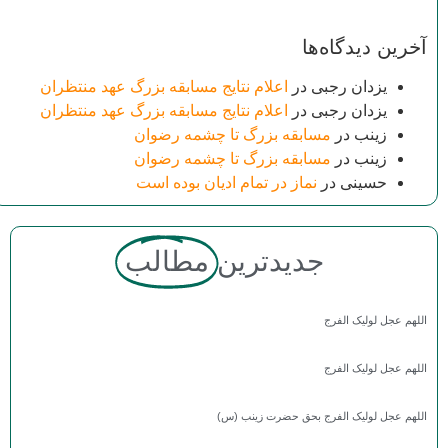
آخرین دیدگاه‌ها
یزدان رجبی
در
اعلام نتایج مسابقه بزرگ عهد منتظران
یزدان رجبی
در
اعلام نتایج مسابقه بزرگ عهد منتظران
زینب
در
مسابقه بزرگ تا چشمه رضوان
زینب
در
مسابقه بزرگ تا چشمه رضوان
حسینی
در
نماز در تمام ادیان بوده است
جدیدترین
مطالب
اللهم عجل لولیک الفرج
اللهم عجل لولیک الفرج
اللهم عجل لولیک الفرج بحق حضرت زینب (س)