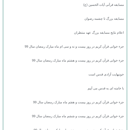
مسابقه قرآنی آیات الحسین (ع)
مسابقه بزرگ تا چشمه رضوان
اعلام نتایج مسابقه بزرگ عهد منتظران
جزء خوانی قرآن کریم در روز بیست و نه و سی ام ماه مبارک رمضان سال 99
جزء خوانی قرآن کریم در روز بیست و هشتم ماه مبارک رمضان سال 99
خونبهایت آزادی قدس است
با خامنه ای به قدس می آییم
جزء خوانی قرآن کریم در روز بیست و هفتم ماه مبارک رمضان سال 99
جزء خوانی قرآن کریم در روز بیست و ششم ماه مبارک رمضان سال 99