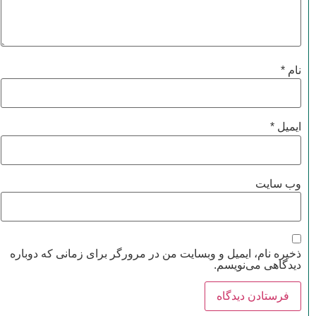
نام
*
ایمیل
*
وب‌ سایت
ذخیره نام، ایمیل و وبسایت من در مرورگر برای زمانی که دوباره
دیدگاهی می‌نویسم.