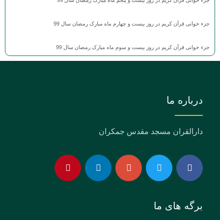
جزء خوانی قرآن کریم در روز بیست و پنجم ماه مبارک رمضان سال 99
جزء خوانی قرآن کریم در روز بیست و چهارم ماه مبارک رمضان سال 99
جزء خوانی قرآن کریم در روز بیست و سوم ماه مبارک رمضان سال 99
درباره ما
دارالقران مسجد مقدس جمکران
برگه های ما