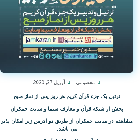
معصومی
آوریل 27, 2020
ترتیل یک جزء قرآن کریم هر روز پس از نماز صبح
پخش از شبکه قرآن و معارف سیما و سایت جمکران
مشاهده در سایت جمکران از طریق دو آدرس زیر امکان پذیر
می باشد: