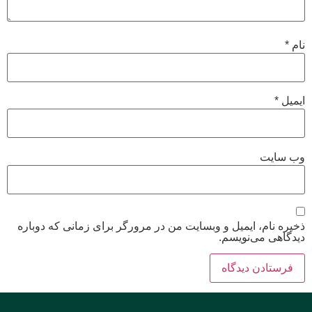
نام
*
ایمیل
*
وب‌ سایت
ذخیره نام، ایمیل و وبسایت من در مرورگر برای زمانی که دوباره
دیدگاهی می‌نویسم.