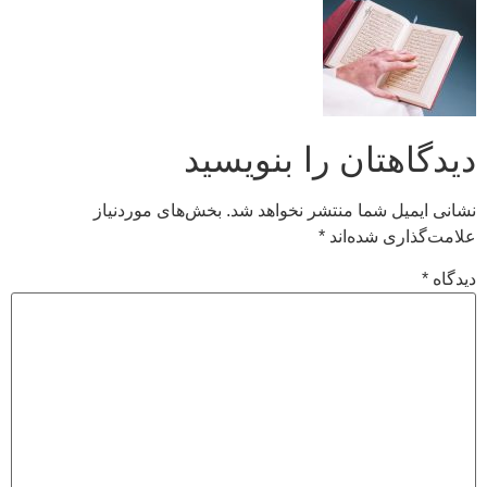
دیدگاهتان را بنویسید
نشانی ایمیل شما منتشر نخواهد شد.
بخش‌های موردنیاز
علامت‌گذاری شده‌اند
*
دیدگاه
*