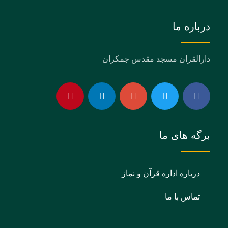
درباره ما
دارالقران مسجد مقدس جمکران
برگه های ما
درباره اداره قرآن و نماز
تماس با ما