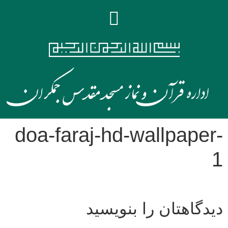
doa-faraj-hd-wallpaper-
1
دیدگاهتان را بنویسید