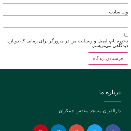
وب‌ سایت
ذخیره نام، ایمیل و وبسایت من در مرورگر برای زمانی که دوباره
دیدگاهی می‌نویسم.
درباره ما
دارالقران مسجد مقدس جمکران