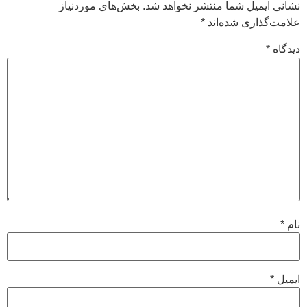
نشانی ایمیل شما منتشر نخواهد شد.
بخش‌های موردنیاز
علامت‌گذاری شده‌اند
*
دیدگاه
*
نام
*
ایمیل
*