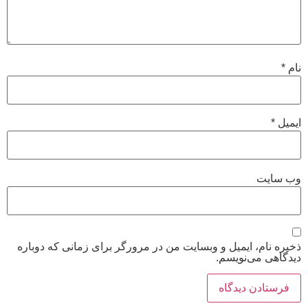
نام
*
ایمیل
*
وب‌ سایت
ذخیره نام، ایمیل و وبسایت من در مرورگر برای زمانی که دوباره
دیدگاهی می‌نویسم.