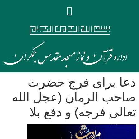
دعا برای فرج حضرت
صاحب الزمان (عجل الله
تعالی فرجه) و دفع بلا