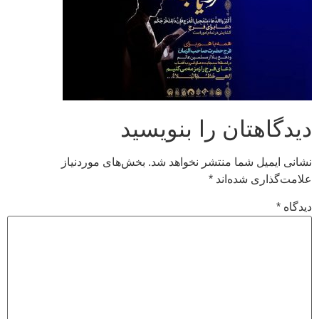
دیدگاهتان را بنویسید
نشانی ایمیل شما منتشر نخواهد شد.
بخش‌های موردنیاز
علامت‌گذاری شده‌اند
*
دیدگاه
*