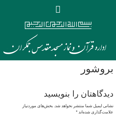
بروشور
دیدگاهتان را بنویسید
نشانی ایمیل شما منتشر نخواهد شد.
بخش‌های موردنیاز
علامت‌گذاری شده‌اند
*