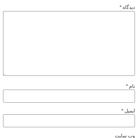
دیدگاه
*
نام
*
ایمیل
*
وب‌ سایت