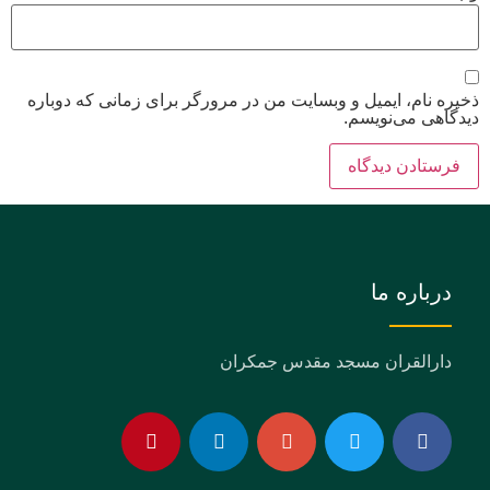
ذخیره نام، ایمیل و وبسایت من در مرورگر برای زمانی که دوباره
دیدگاهی می‌نویسم.
درباره ما
دارالقران مسجد مقدس جمکران