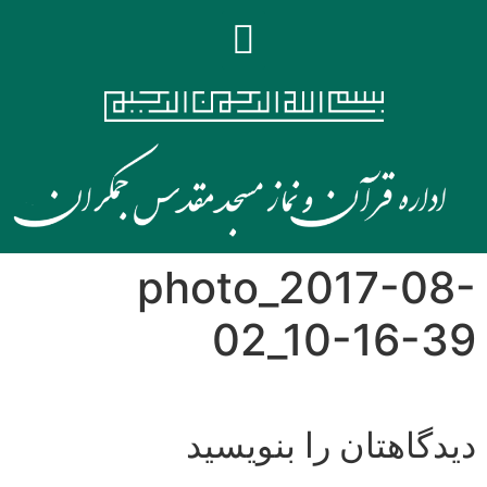
photo_2017-08-
02_10-16-39
دیدگاهتان را بنویسید