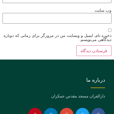
وب‌ سایت
ذخیره نام، ایمیل و وبسایت من در مرورگر برای زمانی که دوباره
دیدگاهی می‌نویسم.
درباره ما
دارالقران مسجد مقدس جمکران