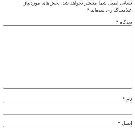
نشانی ایمیل شما منتشر نخواهد شد.
بخش‌های موردنیاز
علامت‌گذاری شده‌اند
*
دیدگاه
*
نام
*
ایمیل
*