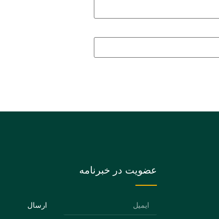
عضویت در خبرنامه
ارسال