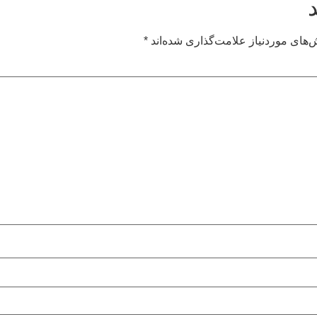
های موردنیاز علامت‌گذاری شده‌اند
*