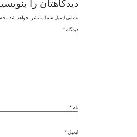
دیدگاهتان را بنویسید
نشانی ایمیل شما منتشر نخواهد شد.
بخش‌
دیدگاه
*
نام
*
ایمیل
*