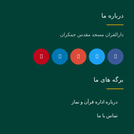
درباره ما
دارالقران مسجد مقدس جمکران
برگه های ما
درباره اداره قرآن و نماز
تماس با ما