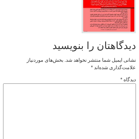
دیدگاهتان را بنویسید
نشانی ایمیل شما منتشر نخواهد شد.
بخش‌های موردنیاز
علامت‌گذاری شده‌اند
*
دیدگاه
*