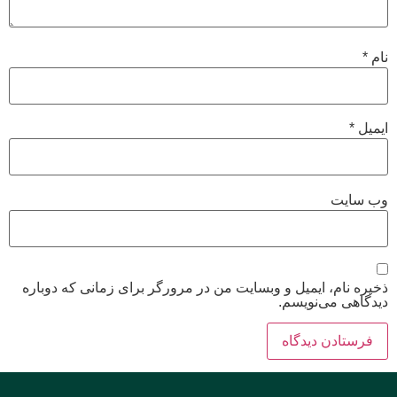
نام
*
ایمیل
*
وب‌ سایت
ذخیره نام، ایمیل و وبسایت من در مرورگر برای زمانی که دوباره
دیدگاهی می‌نویسم.