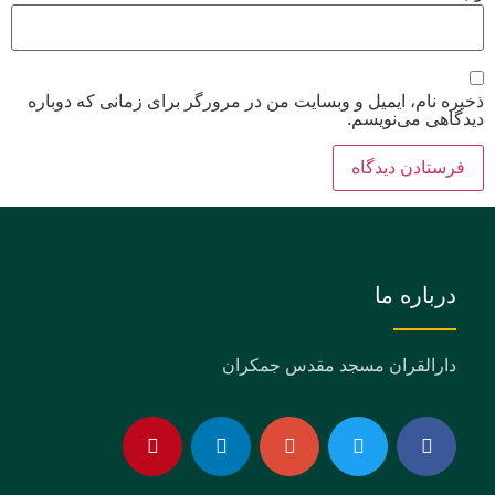
ذخیره نام، ایمیل و وبسایت من در مرورگر برای زمانی که دوباره
دیدگاهی می‌نویسم.
درباره ما
دارالقران مسجد مقدس جمکران