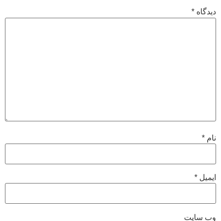
دیدگاه
*
نام
*
ایمیل
*
وب‌ سایت