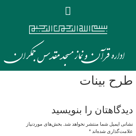
طرح بینات
دیدگاهتان را بنویسید
نشانی ایمیل شما منتشر نخواهد شد.
بخش‌های موردنیاز
علامت‌گذاری شده‌اند
*