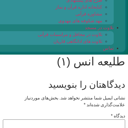
طرح های پیشنهادی
کتابخانه اداره قرآن و نماز
مشاوره قرآنی
مهد شکوفه های مهدوی
تلاوت در مسجد
تلاوت در محافل و مراسمات قرآنی
تلاوت های اذانگاهی قاریان
تماس
طلیعه انس (۱)
دیدگاهتان را بنویسید
نشانی ایمیل شما منتشر نخواهد شد.
بخش‌های موردنیاز
علامت‌گذاری شده‌اند
*
دیدگاه
*