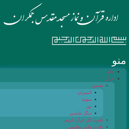
منو
خانه
قرآن
تفسیر
المیزان
نمونه
نور
دیگر تفاسیر
تلاوت کل قرآن کریم
تلاوت های مجلسی