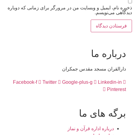
ذخیره نام، ایمیل و وبسایت من در مرورگر برای زمانی که دوباره
دیدگاهی می‌نویسم.
درباره ما
دارالقران مسجد مقدس جمکران
Facebook-f
Twitter
Google-plus-g
Linkedin-in
Pinterest
برگه های ما
درباره اداره قرآن و نماز