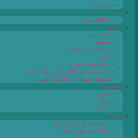
نرم افزار
نماز
خاطرات نماز
آموزش
حفظ قرآن
مفاهیم
روخوانی و روانخوانی
تجوید
ترتیل،صوت و لحن
آیات مهدوی حجت الاسلام حیدری کاشانی
منبرهای مهدوی حجت الاسلام عزلتی
چندرسانه
تصویر
ویدیو
بروشور
خدمات
برنامه های اداره قرآن و نماز
برگزاری مسابقات قرآنی