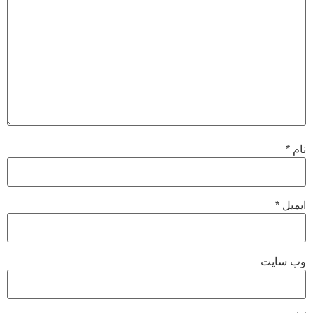
نام
*
ایمیل
*
وب‌ سایت