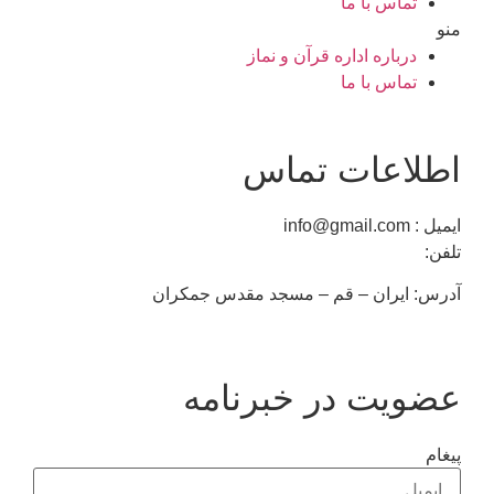
تماس با ما
منو
درباره اداره قرآن و نماز
تماس با ما
اطلاعات تماس
ایمیل : info@gmail.com
تلفن:
02537255795
آدرس: ایران – قم – مسجد مقدس جمکران
عضویت در خبرنامه
پیغام