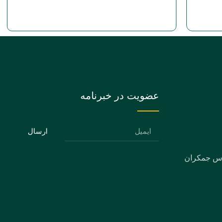
عضویت در خبرنامه
ارسال
دس جمکران