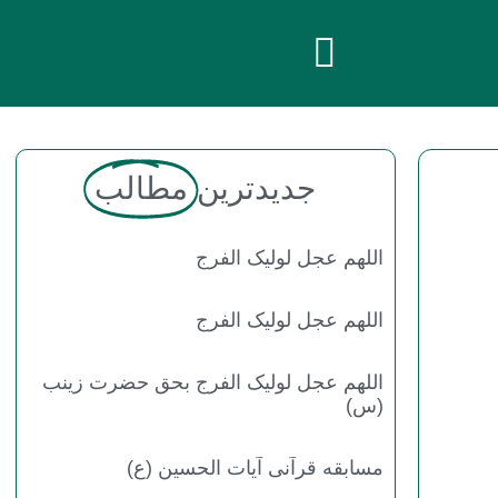
جدیدترین
مطالب
اللهم عجل لولیک الفرج
اللهم عجل لولیک الفرج
اللهم عجل لولیک الفرج بحق حضرت زینب
(س)
مسابقه قرآنی آیات الحسین (ع)