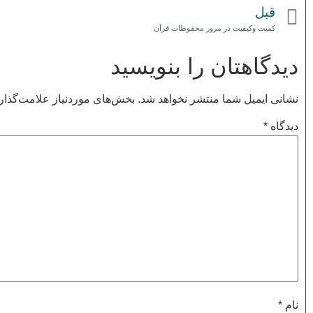
قبل
کمیت وکیفیت در مرور محفوظات قرآن
دیدگاهتان را بنویسید
نشانی ایمیل شما منتشر نخواهد شد.
بخش‌های موردنیاز علامت‌گذار
دیدگاه
*
نام
*