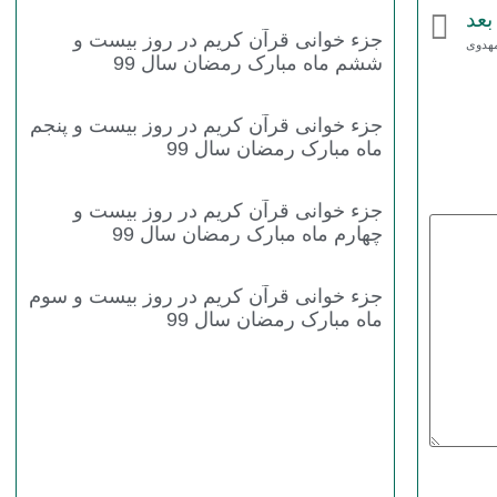
بعد
جزء خوانی قرآن کریم در روز بیست و
هدوی
ششم ماه مبارک رمضان سال 99
جزء خوانی قرآن کریم در روز بیست و پنجم
ماه مبارک رمضان سال 99
جزء خوانی قرآن کریم در روز بیست و
چهارم ماه مبارک رمضان سال 99
جزء خوانی قرآن کریم در روز بیست و سوم
ماه مبارک رمضان سال 99