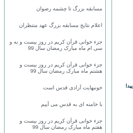
مسابقه بزرگ تا چشمه رضوان
اعلام نتایج مسابقه بزرگ عهد منتظران
جزء خوانی قرآن کریم در روز بیست و نه و
سی ام ماه مبارک رمضان سال 99
جزء خوانی قرآن کریم در روز بیست و
هشتم ماه مبارک رمضان سال 99
یدا
خونبهایت آزادی قدس است
با خامنه ای به قدس می آییم
جزء خوانی قرآن کریم در روز بیست و
هفتم ماه مبارک رمضان سال 99