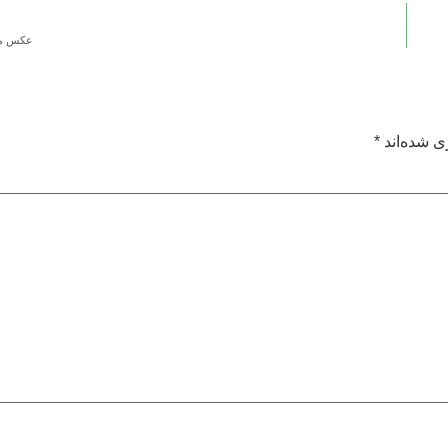
عکس م
ی شده‌اند
*