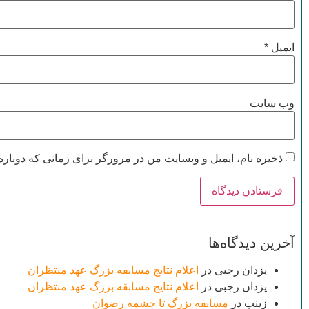
ایمیل
*
وب‌ سایت
ذخیره نام، ایمیل و وبسایت من در مرورگر برای زمانی که دوباره
آخرین دیدگاه‌ها
یزدان رجبی
در
اعلام نتایج مسابقه بزرگ عهد منتظران
یزدان رجبی
در
اعلام نتایج مسابقه بزرگ عهد منتظران
زینب
در
مسابقه بزرگ تا چشمه رضوان