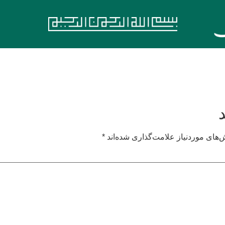
های موردنیاز علامت‌گذاری شده‌اند
*