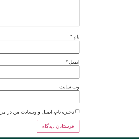
نام
*
ایمیل
*
وب‌ سایت
ذخیره نام، ایمیل و وبسایت من در مرو