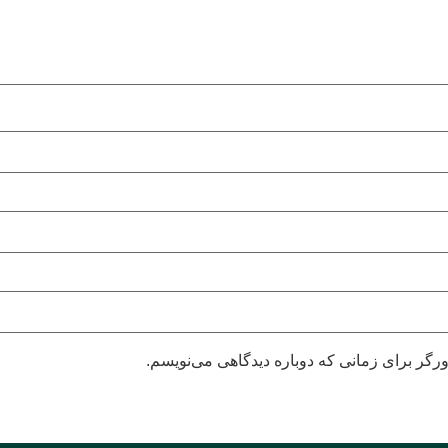
رگر برای زمانی که دوباره دیدگاهی می‌نویسم.