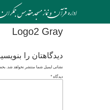
Logo2 Gray
دیدگاهتان را بنویسید
نشانی ایمیل شما منتشر نخواهد شد.
بخش‌
دیدگاه
*