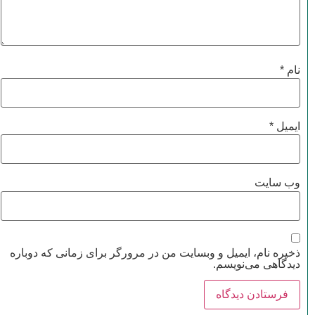
نام
*
ایمیل
*
وب‌ سایت
ذخیره نام، ایمیل و وبسایت من در مرورگر برای زمانی که دوباره
دیدگاهی می‌نویسم.