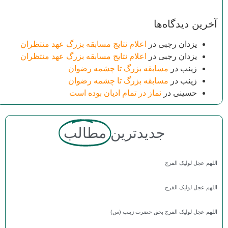
آخرین دیدگاه‌ها
یزدان رجبی
در
اعلام نتایج مسابقه بزرگ عهد منتظران
یزدان رجبی
در
اعلام نتایج مسابقه بزرگ عهد منتظران
زینب
در
مسابقه بزرگ تا چشمه رضوان
زینب
در
مسابقه بزرگ تا چشمه رضوان
حسینی
در
نماز در تمام ادیان بوده است
جدیدترین
مطالب
اللهم عجل لولیک الفرج
اللهم عجل لولیک الفرج
اللهم عجل لولیک الفرج بحق حضرت زینب (س)