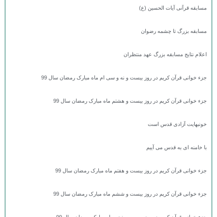
مسابقه قرآنی آیات الحسین (ع)
مسابقه بزرگ تا چشمه رضوان
اعلام نتایج مسابقه بزرگ عهد منتظران
جزء خوانی قرآن کریم در روز بیست و نه و سی ام ماه مبارک رمضان سال 99
جزء خوانی قرآن کریم در روز بیست و هشتم ماه مبارک رمضان سال 99
خونبهایت آزادی قدس است
با خامنه ای به قدس می آییم
جزء خوانی قرآن کریم در روز بیست و هفتم ماه مبارک رمضان سال 99
جزء خوانی قرآن کریم در روز بیست و ششم ماه مبارک رمضان سال 99
جزء خوانی قرآن کریم در روز بیست و پنجم ماه مبارک رمضان سال 99