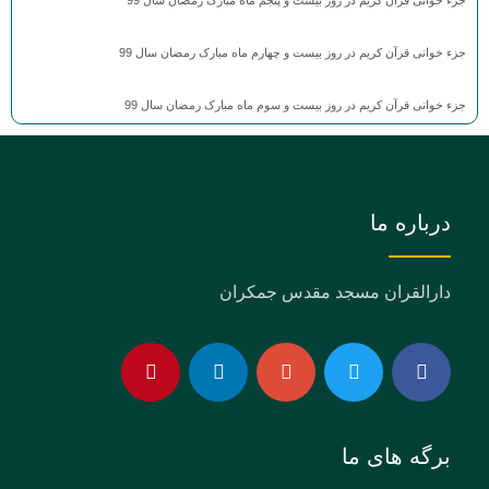
جزء خوانی قرآن کریم در روز بیست و چهارم ماه مبارک رمضان سال 99
جزء خوانی قرآن کریم در روز بیست و سوم ماه مبارک رمضان سال 99
درباره ما
دارالقران مسجد مقدس جمکران
برگه های ما