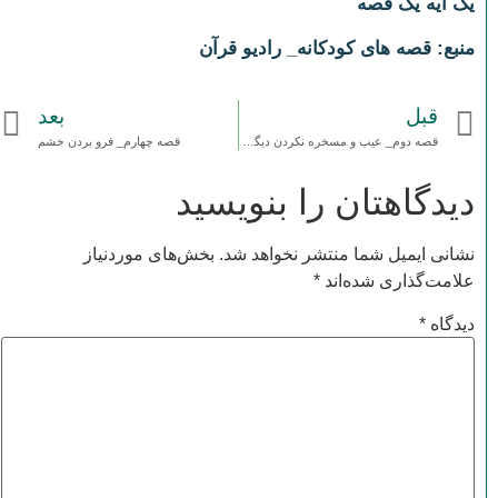
یک آیه یک قصه
منبع: قصه های کودکانه_ رادیو قرآن
قبل
بعد
قصه دوم_ عیب و مسخره نکردن دیگران
قصه چهارم_ فرو بردن خشم
دیدگاهتان را بنویسید
نشانی ایمیل شما منتشر نخواهد شد.
بخش‌های موردنیاز
علامت‌گذاری شده‌اند
*
دیدگاه
*