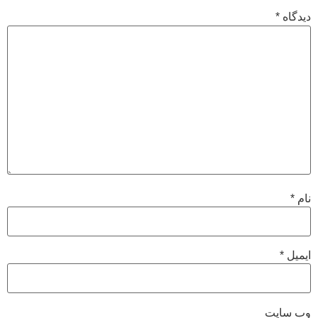
دیدگاه
*
نام
*
ایمیل
*
وب‌ سایت