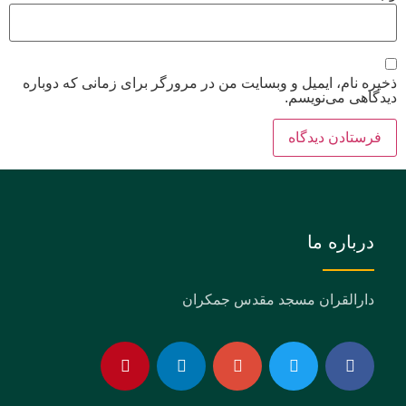
ذخیره نام، ایمیل و وبسایت من در مرورگر برای زمانی که دوباره
دیدگاهی می‌نویسم.
درباره ما
دارالقران مسجد مقدس جمکران