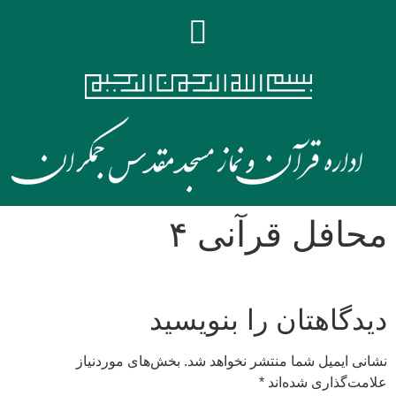
محافل قرآنی ۴
دیدگاهتان را بنویسید
نشانی ایمیل شما منتشر نخواهد شد.
بخش‌های موردنیاز
علامت‌گذاری شده‌اند
*