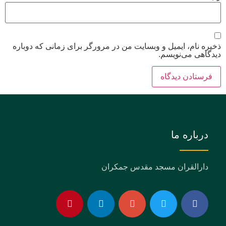
ذخیره نام، ایمیل و وبسایت من در مرورگر برای زمانی که دوباره
دیدگاهی می‌نویسم.
درباره ما
دارالقران مسجد مقدس جمکران