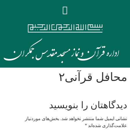
محافل قرآنی۲
دیدگاهتان را بنویسید
نشانی ایمیل شما منتشر نخواهد شد.
بخش‌های موردنیاز
علامت‌گذاری شده‌اند
*