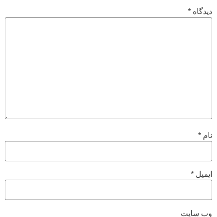
دیدگاه
*
نام
*
ایمیل
*
وب‌ سایت