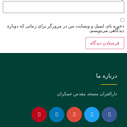
ذخیره نام، ایمیل و وبسایت من در مرورگر برای زمانی که دوباره
دیدگاهی می‌نویسم.
درباره ما
دارالقران مسجد مقدس جمکران