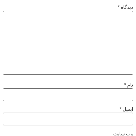
دیدگاه
*
نام
*
ایمیل
*
وب‌ سایت