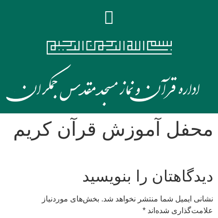
محفل آموزش قرآن کریم
دیدگاهتان را بنویسید
نشانی ایمیل شما منتشر نخواهد شد.
بخش‌های موردنیاز
علامت‌گذاری شده‌اند
*