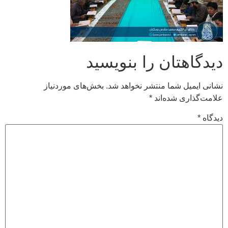
دیدگاهتان را بنویسید
نشانی ایمیل شما منتشر نخواهد شد.
بخش‌های موردنیاز
علامت‌گذاری شده‌اند
*
دیدگاه
*