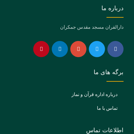
درباره ما
دارالقران مسجد مقدس جمکران
برگه های ما
درباره اداره قرآن و نماز
تماس با ما
اطلاعات تماس