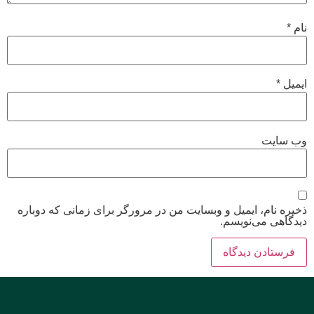
نام
*
ایمیل
*
وب‌ سایت
ذخیره نام، ایمیل و وبسایت من در مرورگر برای زمانی که دوباره
دیدگاهی می‌نویسم.