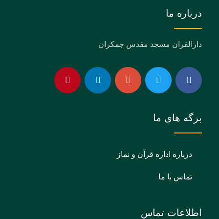
درباره ما
دارالقران مسجد مقدس جمکران
برگه های ما
درباره اداره قرآن و نماز
تماس با ما
اطلاعات تماس