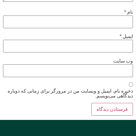
نام
*
ایمیل
*
وب‌ سایت
ذخیره نام، ایمیل و وبسایت من در مرورگر برای زمانی که دوباره
دیدگاهی می‌نویسم.