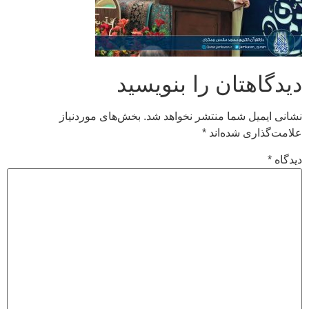
دیدگاهتان را بنویسید
نشانی ایمیل شما منتشر نخواهد شد.
بخش‌های موردنیاز
علامت‌گذاری شده‌اند
*
دیدگاه
*