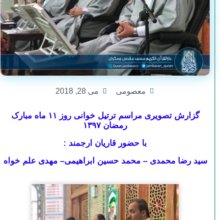
معصومی
می 28, 2018
گزارش تصویری مراسم ترتیل خوانی روز ۱۱ ماه مبارک
رمضان ۱۳۹۷
با حضور قاریان ارجمند :
سید رضا محمدی – محمد حسین ابراهیمی– مهدی علم خواه