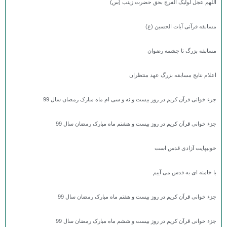
اللهم عجل لولیک الفرج بحق حضرت زینب (س)
مسابقه قرآنی آیات الحسین (ع)
مسابقه بزرگ تا چشمه رضوان
اعلام نتایج مسابقه بزرگ عهد منتظران
جزء خوانی قرآن کریم در روز بیست و نه و سی ام ماه مبارک رمضان سال 99
جزء خوانی قرآن کریم در روز بیست و هشتم ماه مبارک رمضان سال 99
خونبهایت آزادی قدس است
با خامنه ای به قدس می آییم
جزء خوانی قرآن کریم در روز بیست و هفتم ماه مبارک رمضان سال 99
جزء خوانی قرآن کریم در روز بیست و ششم ماه مبارک رمضان سال 99