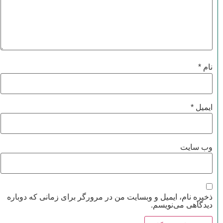
نام
*
ایمیل
*
وب‌ سایت
ذخیره نام، ایمیل و وبسایت من در مرورگر برای زمانی که دوباره
دیدگاهی می‌نویسم.