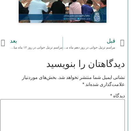
قبل
بعد
مراسم ترتیل خوانی در روز دهم ماه مبارک رمضان ۱۳۹۷
مراسم ترتیل خوانی در روز ۱۲ ماه مبارک رمضان ۱۳۹۷
دیدگاهتان را بنویسید
نشانی ایمیل شما منتشر نخواهد شد.
بخش‌های موردنیاز
علامت‌گذاری شده‌اند
*
دیدگاه
*