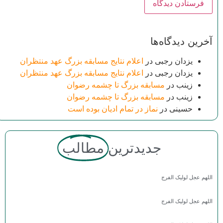
آخرین دیدگاه‌ها
یزدان رجبی
در
اعلام نتایج مسابقه بزرگ عهد منتظران
یزدان رجبی
در
اعلام نتایج مسابقه بزرگ عهد منتظران
زینب
در
مسابقه بزرگ تا چشمه رضوان
زینب
در
مسابقه بزرگ تا چشمه رضوان
حسینی
در
نماز در تمام ادیان بوده است
جدیدترین
مطالب
اللهم عجل لولیک الفرج
اللهم عجل لولیک الفرج