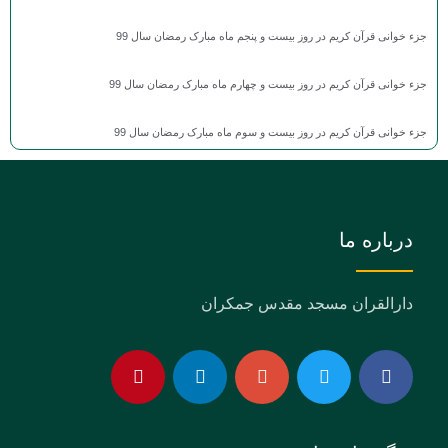
جزء خوانی قرآن کریم در روز بیست و پنجم ماه مبارک رمضان سال 99
جزء خوانی قرآن کریم در روز بیست و چهارم ماه مبارک رمضان سال 99
جزء خوانی قرآن کریم در روز بیست و سوم ماه مبارک رمضان سال 99
درباره ما
دارالقران مسجد مقدس جمکران