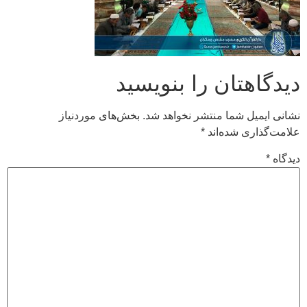
دیدگاهتان را بنویسید
نشانی ایمیل شما منتشر نخواهد شد.
بخش‌های موردنیاز
علامت‌گذاری شده‌اند
*
دیدگاه
*