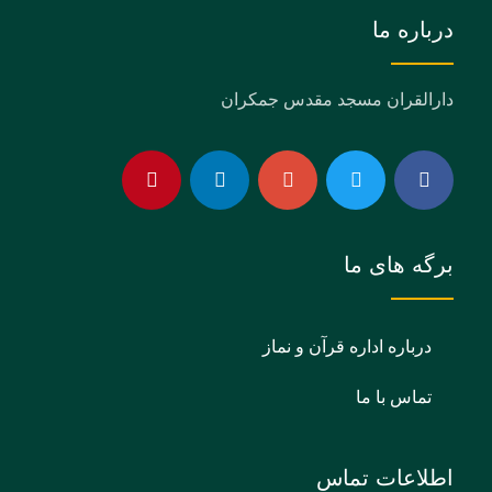
درباره ما
دارالقران مسجد مقدس جمکران
برگه های ما
درباره اداره قرآن و نماز
تماس با ما
اطلاعات تماس