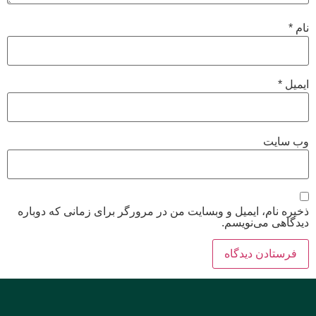
نام
*
ایمیل
*
وب‌ سایت
ذخیره نام، ایمیل و وبسایت من در مرورگر برای زمانی که دوباره
دیدگاهی می‌نویسم.