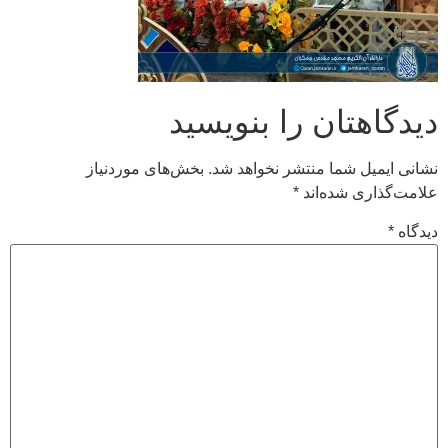
دیدگاهتان را بنویسید
نشانی ایمیل شما منتشر نخواهد شد.
بخش‌های موردنیاز
علامت‌گذاری شده‌اند
*
دیدگاه
*