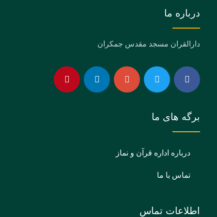
درباره ما
دارالقران مسجد مقدس جمکران
برگه های ما
درباره اداره قرآن و نماز
تماس با ما
اطلاعات تماس