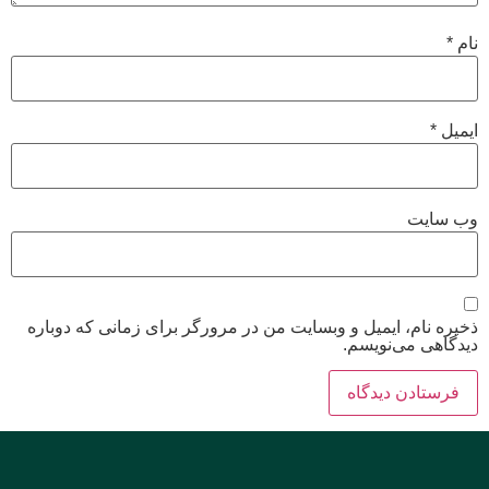
نام
*
ایمیل
*
وب‌ سایت
ذخیره نام، ایمیل و وبسایت من در مرورگر برای زمانی که دوباره
دیدگاهی می‌نویسم.