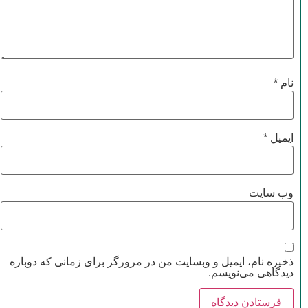
نام
*
ایمیل
*
وب‌ سایت
ذخیره نام، ایمیل و وبسایت من در مرورگر برای زمانی که دوباره
دیدگاهی می‌نویسم.