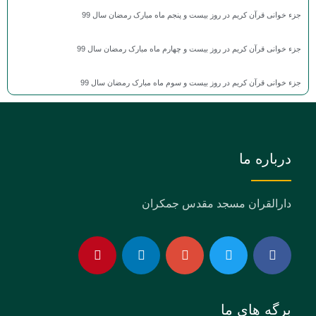
جزء خوانی قرآن کریم در روز بیست و پنجم ماه مبارک رمضان سال 99
جزء خوانی قرآن کریم در روز بیست و چهارم ماه مبارک رمضان سال 99
جزء خوانی قرآن کریم در روز بیست و سوم ماه مبارک رمضان سال 99
درباره ما
دارالقران مسجد مقدس جمکران
برگه های ما