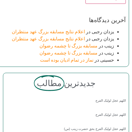
آخرین دیدگاه‌ها
یزدان رجبی
در
اعلام نتایج مسابقه بزرگ عهد منتظران
یزدان رجبی
در
اعلام نتایج مسابقه بزرگ عهد منتظران
زینب
در
مسابقه بزرگ تا چشمه رضوان
زینب
در
مسابقه بزرگ تا چشمه رضوان
حسینی
در
نماز در تمام ادیان بوده است
جدیدترین
مطالب
اللهم عجل لولیک الفرج
اللهم عجل لولیک الفرج
اللهم عجل لولیک الفرج بحق حضرت زینب (س)