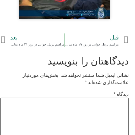
قبل
بعد
مراسم ترتیل خوانی در روز ۱۹ ماه مبارک رمضان ۱۳۹۷
مراسم ترتیل خوانی در روز ۲۱ ماه مبارک رمضان ۱۳۹۷
دیدگاهتان را بنویسید
نشانی ایمیل شما منتشر نخواهد شد.
بخش‌های موردنیاز
علامت‌گذاری شده‌اند
*
دیدگاه
*