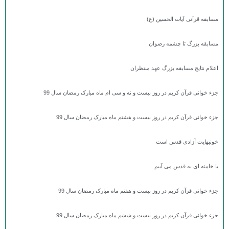
مسابقه قرآنی آیات الحسین (ع)
مسابقه بزرگ تا چشمه رضوان
اعلام نتایج مسابقه بزرگ عهد منتظران
جزء خوانی قرآن کریم در روز بیست و نه و سی ام ماه مبارک رمضان سال 99
جزء خوانی قرآن کریم در روز بیست و هشتم ماه مبارک رمضان سال 99
خونبهایت آزادی قدس است
با خامنه ای به قدس می آییم
جزء خوانی قرآن کریم در روز بیست و هفتم ماه مبارک رمضان سال 99
جزء خوانی قرآن کریم در روز بیست و ششم ماه مبارک رمضان سال 99