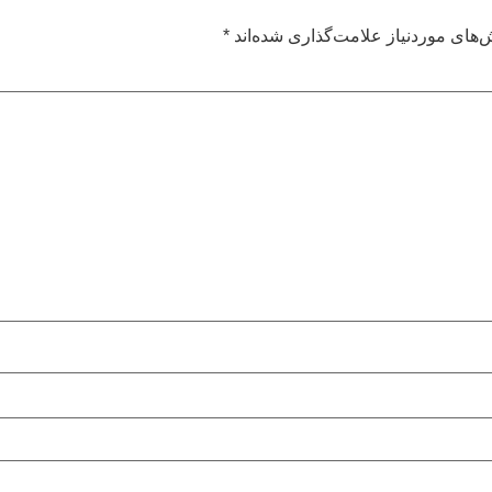
های موردنیاز علامت‌گذاری شده‌اند
*