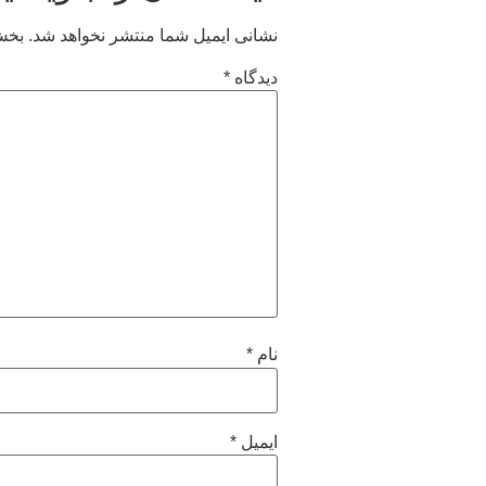
نشانی ایمیل شما منتشر نخواهد شد.
بخش‌
دیدگاه
*
نام
*
ایمیل
*