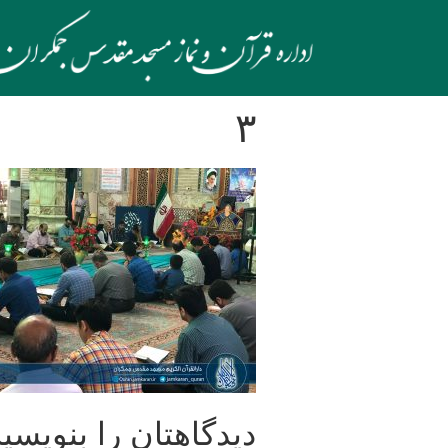
۳
دیدگاهتان را بنویسید