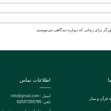
رگر برای زمانی که دوباره دیدگاهی می‌نویسم.
ا
اطلاعات تماس
ایمیل : info@gmail.com
ه قرآن و نماز
تلفن:
02537255795