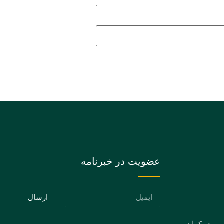
عضویت در خبرنامه
ارسال