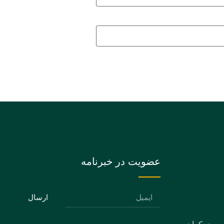
عضویت در خبرنامه
ارسال