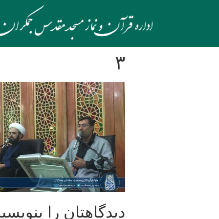
۳
دیدگاهتان را بنویسید