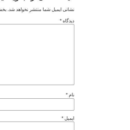
نشانی ایمیل شما منتشر نخواهد شد.
بخش‌
دیدگاه
*
نام
*
ایمیل
*