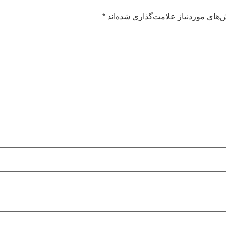
های موردنیاز علامت‌گذاری شده‌اند
*