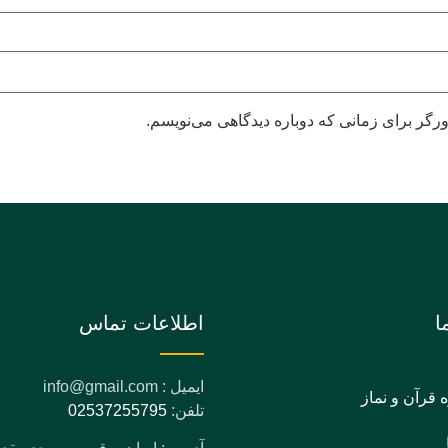
رگر برای زمانی که دوباره دیدگاهی می‌نویسم.
ا
اطلاعات تماس
ایمیل : info@gmail.com
ه قرآن و نماز
تلفن:
02537255795