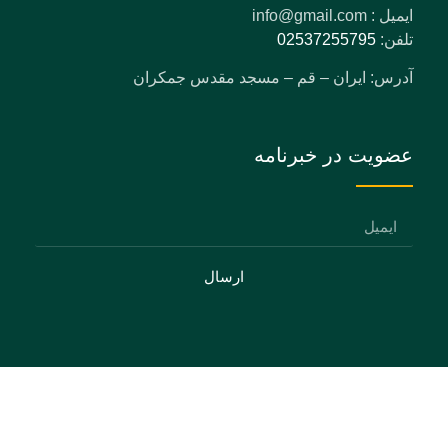
ایمیل : info@gmail.com
تلفن:
02537255795
آدرس: ایران – قم – مسجد مقدس جمکران
عضویت در خبرنامه
ارسال