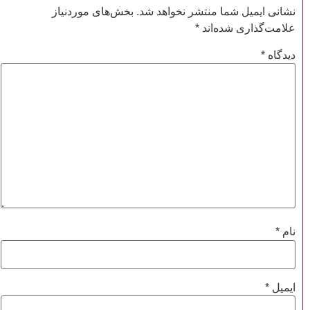
نشانی ایمیل شما منتشر نخواهد شد.
بخش‌های موردنیاز
علامت‌گذاری شده‌اند
*
دیدگاه
*
نام
*
ایمیل
*