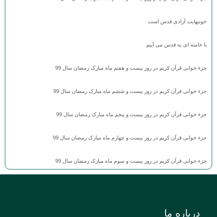
خونبهایت آزادی قدس است
با خامنه ای به قدس می آییم
جزء خوانی قرآن کریم در روز بیست و هفتم ماه مبارک رمضان سال 99
جزء خوانی قرآن کریم در روز بیست و ششم ماه مبارک رمضان سال 99
جزء خوانی قرآن کریم در روز بیست و پنجم ماه مبارک رمضان سال 99
جزء خوانی قرآن کریم در روز بیست و چهارم ماه مبارک رمضان سال 99
جزء خوانی قرآن کریم در روز بیست و سوم ماه مبارک رمضان سال 99
درباره ما