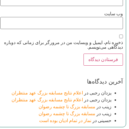
وب‌ سایت
ذخیره نام، ایمیل و وبسایت من در مرورگر برای زمانی که دوباره
دیدگاهی می‌نویسم.
آخرین دیدگاه‌ها
یزدان رجبی
در
اعلام نتایج مسابقه بزرگ عهد منتظران
یزدان رجبی
در
اعلام نتایج مسابقه بزرگ عهد منتظران
زینب
در
مسابقه بزرگ تا چشمه رضوان
زینب
در
مسابقه بزرگ تا چشمه رضوان
حسینی
در
نماز در تمام ادیان بوده است