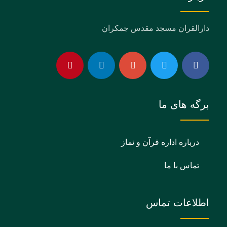
دارالقران مسجد مقدس جمکران
برگه های ما
درباره اداره قرآن و نماز
تماس با ما
اطلاعات تماس