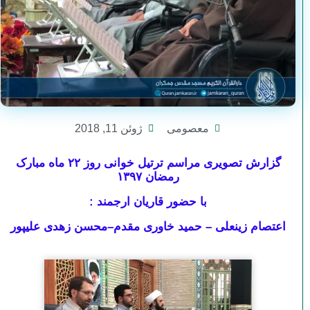
معصومی
ژوئن 11, 2018
گزارش تصویری مراسم ترتیل خوانی روز ۲۲ ماه مبارک
رمضان ۱۳۹۷
با حضور قاریان ارجمند :
اعتصام زینعلی – حمید خاوری مقدم–محسن زهدی علیپور