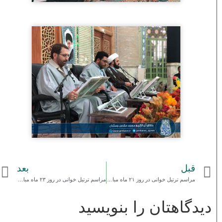
قبل
بعد
مراسم ترتیل خوانی در روز ۲۱ ماه مبارک رمضان ۱۳۹۷
مراسم ترتیل خوانی در روز ۲۳ ماه مبارک رمضان ۱۳۹۷
دیدگاهتان را بنویسید