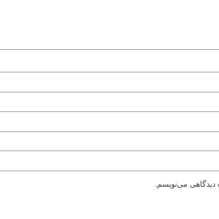
 دیدگاهی می‌نویسم.