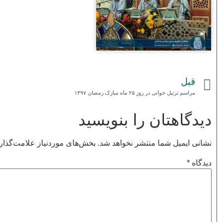
قبل
مراسم ترتیل خوانی در روز ۲۵ ماه مبارک رمضان ۱۳۹۷
دیدگاهتان را بنویسید
نشانی ایمیل شما منتشر نخواهد شد.
بخش‌های موردنیاز علامت‌گذار
دیدگاه
*