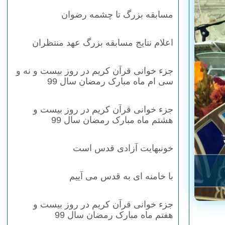
مسابقه بزرگ تا چشمه رضوان
اعلام نتایج مسابقه بزرگ عهد منتظران
جزء خوانی قرآن کریم در روز بیست و نه و
سی ام ماه مبارک رمضان سال 99
جزء خوانی قرآن کریم در روز بیست و
هشتم ماه مبارک رمضان سال 99
خونبهایت آزادی قدس است
با خامنه ای به قدس می آییم
جزء خوانی قرآن کریم در روز بیست و
هفتم ماه مبارک رمضان سال 99