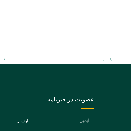
عضویت در خبرنامه
ارسال