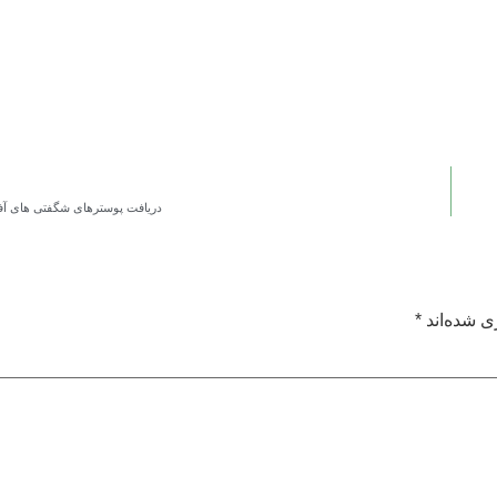
دریافت پوسترهای شگفتی های آ
ی شده‌اند
*