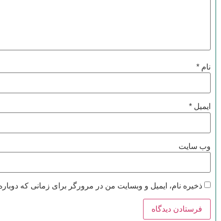
نام
*
ایمیل
*
وب‌ سایت
ذخیره نام، ایمیل و وبسایت من در مرورگر برای زمانی که دوباره