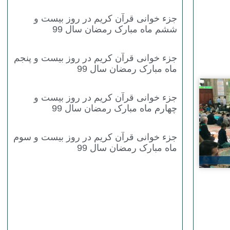
جزء خوانی قرآن کریم در روز بیست و
ششم ماه مبارک رمضان سال 99
جزء خوانی قرآن کریم در روز بیست و پنجم
ماه مبارک رمضان سال 99
جزء خوانی قرآن کریم در روز بیست و
چهارم ماه مبارک رمضان سال 99
جزء خوانی قرآن کریم در روز بیست و سوم
ماه مبارک رمضان سال 99