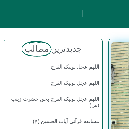
جدیدترین
مطالب
اللهم عجل لولیک الفرج
اللهم عجل لولیک الفرج
اللهم عجل لولیک الفرج بحق حضرت زینب
(س)
مسابقه قرآنی آیات الحسین (ع)