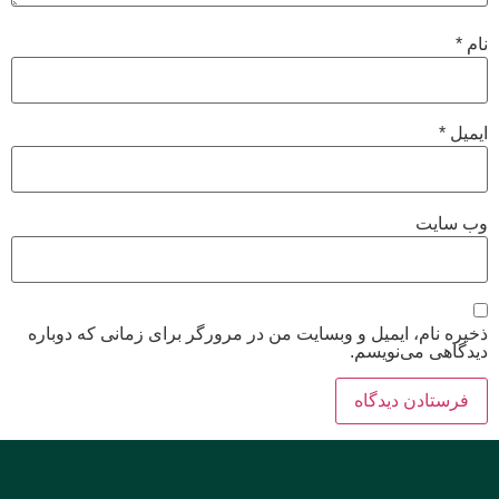
نام
*
ایمیل
*
وب‌ سایت
ذخیره نام، ایمیل و وبسایت من در مرورگر برای زمانی که دوباره
دیدگاهی می‌نویسم.