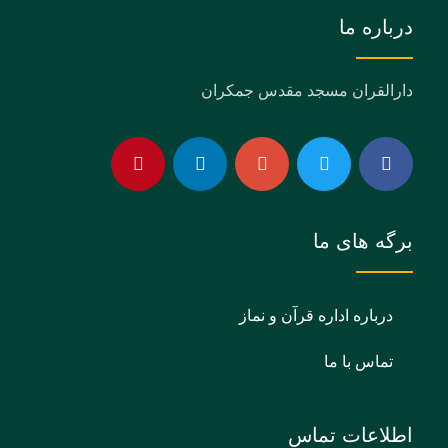
درباره ما
دارالقران مسجد مقدس جمکران
برگه های ما
درباره اداره قرآن و نماز
تماس با ما
اطلاعات تماس