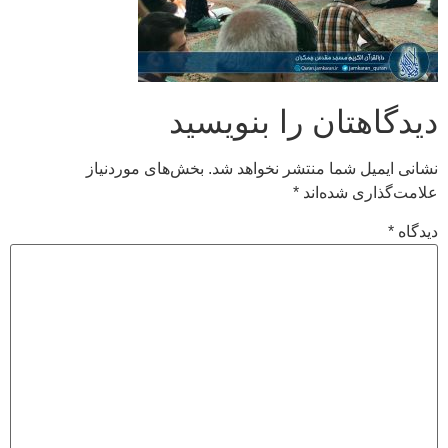
دیدگاهتان را بنویسید
نشانی ایمیل شما منتشر نخواهد شد.
بخش‌های موردنیاز
علامت‌گذاری شده‌اند
*
دیدگاه
*