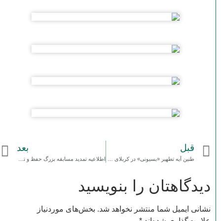
قبل
بعد
طنین آیه تطهیر «بسیونی» در کربلای معلی
اطلاعیه تمدید مسابقه بزرگ حفظ و تفسیر سوره مبارکه واقعه
دیدگاهتان را بنویسید
نشانی ایمیل شما منتشر نخواهد شد.
بخش‌های موردنیاز
علامت‌گذاری شده‌اند
*