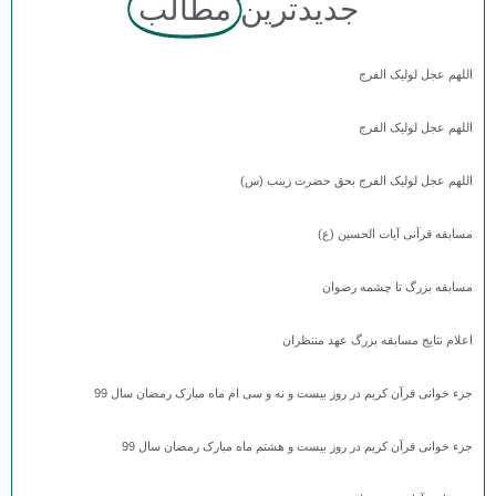
جدیدترین
مطالب
اللهم عجل لولیک الفرج
اللهم عجل لولیک الفرج
اللهم عجل لولیک الفرج بحق حضرت زینب (س)
مسابقه قرآنی آیات الحسین (ع)
مسابقه بزرگ تا چشمه رضوان
اعلام نتایج مسابقه بزرگ عهد منتظران
جزء خوانی قرآن کریم در روز بیست و نه و سی ام ماه مبارک رمضان سال 99
جزء خوانی قرآن کریم در روز بیست و هشتم ماه مبارک رمضان سال 99