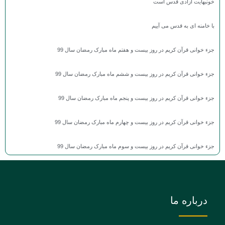
خونبهایت آزادی قدس است
با خامنه ای به قدس می آییم
جزء خوانی قرآن کریم در روز بیست و هفتم ماه مبارک رمضان سال 99
جزء خوانی قرآن کریم در روز بیست و ششم ماه مبارک رمضان سال 99
جزء خوانی قرآن کریم در روز بیست و پنجم ماه مبارک رمضان سال 99
جزء خوانی قرآن کریم در روز بیست و چهارم ماه مبارک رمضان سال 99
جزء خوانی قرآن کریم در روز بیست و سوم ماه مبارک رمضان سال 99
درباره ما