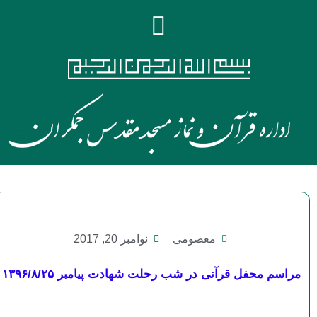
معصومی
نوامبر 20, 2017
مراسم محفل قرآنی در شب رحلت شهادت پیامبر ۱۳۹۶/۸/۲۵