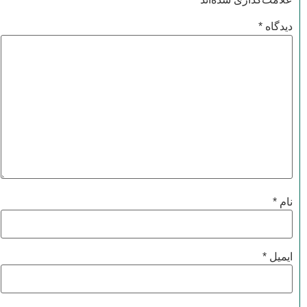
دیدگاه
*
نام
*
ایمیل
*