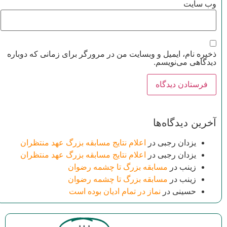
وب‌ سایت
ذخیره نام، ایمیل و وبسایت من در مرورگر برای زمانی که دوباره
دیدگاهی می‌نویسم.
آخرین دیدگاه‌ها
یزدان رجبی
در
اعلام نتایج مسابقه بزرگ عهد منتظران
یزدان رجبی
در
اعلام نتایج مسابقه بزرگ عهد منتظران
زینب
در
مسابقه بزرگ تا چشمه رضوان
زینب
در
مسابقه بزرگ تا چشمه رضوان
حسینی
در
نماز در تمام ادیان بوده است