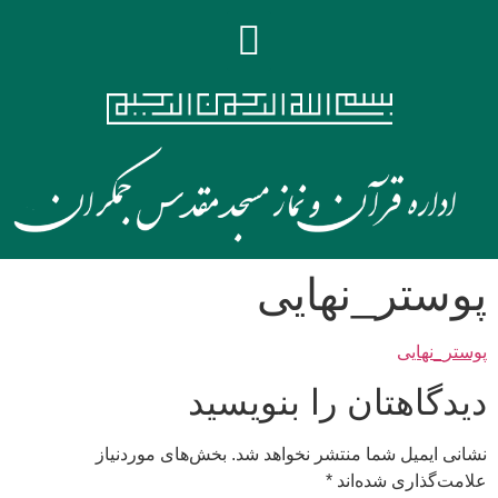
پوستر_نهایی
پوستر_نهایی
دیدگاهتان را بنویسید
نشانی ایمیل شما منتشر نخواهد شد.
بخش‌های موردنیاز
علامت‌گذاری شده‌اند
*