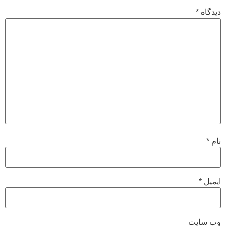
دیدگاه
*
نام
*
ایمیل
*
وب‌ سایت