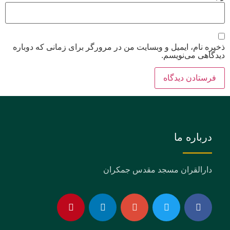
ذخیره نام، ایمیل و وبسایت من در مرورگر برای زمانی که دوباره
دیدگاهی می‌نویسم.
درباره ما
دارالقران مسجد مقدس جمکران