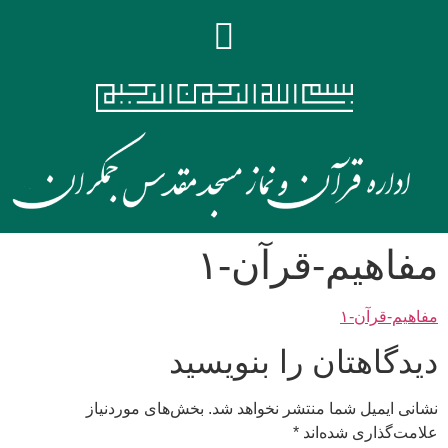
مفاهیم-قرآن-۱
مفاهیم-قرآن-۱
دیدگاهتان را بنویسید
نشانی ایمیل شما منتشر نخواهد شد.
بخش‌های موردنیاز
علامت‌گذاری شده‌اند
*