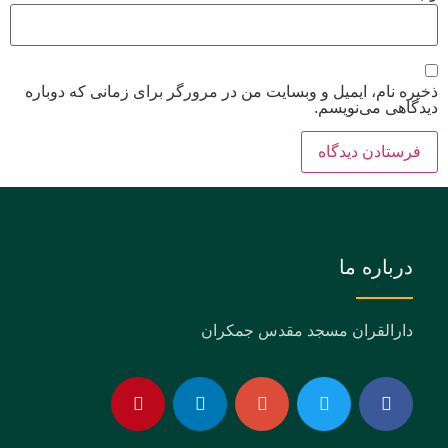
ذخیره نام، ایمیل و وبسایت من در مرورگر برای زمانی که دوباره
دیدگاهی می‌نویسم.
درباره ما
دارالقران مسجد مقدس جمکران