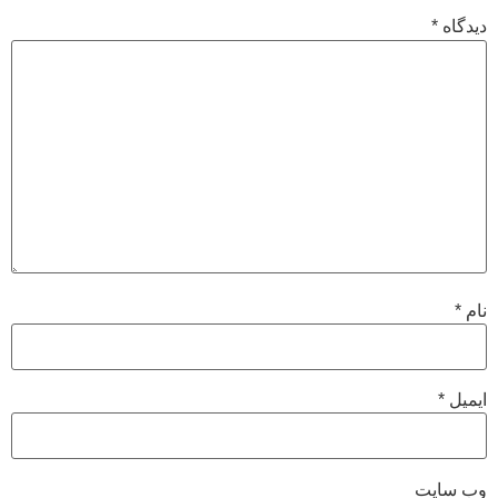
دیدگاه
*
نام
*
ایمیل
*
وب‌ سایت