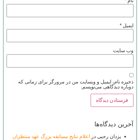
نام
*
ایمیل
*
وب‌ سایت
ذخیره نام، ایمیل و وبسایت من در مرورگر برای زمانی که
دوباره دیدگاهی می‌نویسم.
آخرین دیدگاه‌ها
یزدان رجبی
در
اعلام نتایج مسابقه بزرگ عهد منتظران