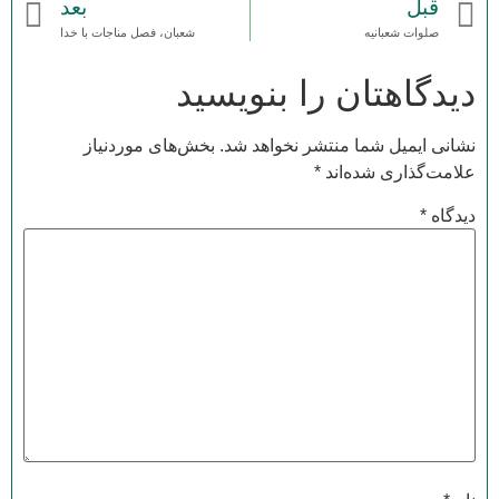
قبل
بعد
صلوات شعبانیه
شعبان، فصل مناجات با خدا
دیدگاهتان را بنویسید
نشانی ایمیل شما منتشر نخواهد شد.
بخش‌های موردنیاز
علامت‌گذاری شده‌اند
*
دیدگاه
*