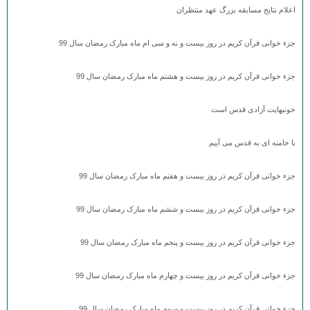
اعلام نتایج مسابقه بزرگ عهد منتظران
جزء خوانی قرآن کریم در روز بیست و نه و سی ام ماه مبارک رمضان سال 99
جزء خوانی قرآن کریم در روز بیست و هشتم ماه مبارک رمضان سال 99
خونبهایت آزادی قدس است
با خامنه ای به قدس می آییم
جزء خوانی قرآن کریم در روز بیست و هفتم ماه مبارک رمضان سال 99
جزء خوانی قرآن کریم در روز بیست و ششم ماه مبارک رمضان سال 99
جزء خوانی قرآن کریم در روز بیست و پنجم ماه مبارک رمضان سال 99
جزء خوانی قرآن کریم در روز بیست و چهارم ماه مبارک رمضان سال 99
جزء خوانی قرآن کریم در روز بیست و سوم ماه مبارک رمضان سال 99