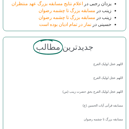
یزدان رجبی
در
اعلام نتایج مسابقه بزرگ عهد منتظران
زینب
در
مسابقه بزرگ تا چشمه رضوان
زینب
در
مسابقه بزرگ تا چشمه رضوان
حسینی
در
نماز در تمام ادیان بوده است
جدیدترین
مطالب
اللهم عجل لولیک الفرج
اللهم عجل لولیک الفرج
اللهم عجل لولیک الفرج بحق حضرت زینب (س)
مسابقه قرآنی آیات الحسین (ع)
مسابقه بزرگ تا چشمه رضوان