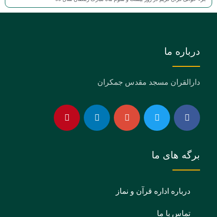
درباره ما
دارالقران مسجد مقدس جمکران
برگه های ما
درباره اداره قرآن و نماز
تماس با ما