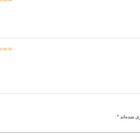
2020-06-05 در
ی شده‌اند
*