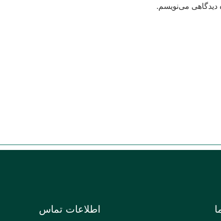
 دیدگاهی می‌نویسم.
ا
اطلاعات تماس