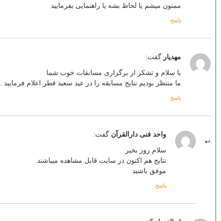
ممنون میشم یا لحاظ بشه یا راهنمایی بفرمایید
پاسخ
مهدیار
گفت:
با سلام و تشکر از برگزاری مسابقات خوب شما
ما منتظر بودیم نتایج مسابقه را در عید سعید فطر اعلام فرمایید .
پاسخ
واحد فنی دارالقرآن
گفت:
سلام روز بخیر
نتایج هم اکنون در سایت قابل مشاهده میباشند.
موفق باشید
پاسخ