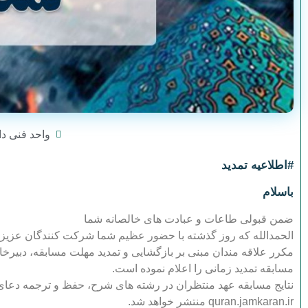
واحد فنی دا
#اطلاعیه تمدید
باسلام
ضمن قبولی طاعات و عبادت های خالصانه شما
الحمدالله که روز گذشته با حضور عظیم شما شرکت کنندگان عزیز، 
مسابقه تمدید زمانی را اعلام نموده است.
نتایج مسابقه عهد منتظران در رشته های شرح، حفظ و ترجمه دعا
quran.jamkaran.ir منتشر خواهد شد.