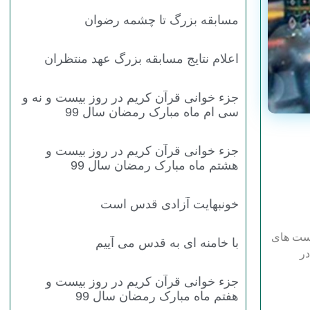
مسابقه بزرگ تا چشمه رضوان
اعلام نتایج مسابقه بزرگ عهد منتظران
جزء خوانی قرآن کریم در روز بیست و نه و
سی ام ماه مبارک رمضان سال 99
جزء خوانی قرآن کریم در روز بیست و
هشتم ماه مبارک رمضان سال 99
خونبهایت آزادی قدس است
است های
با خامنه ای به قدس می آییم
1399 جهت شرکت در
جزء خوانی قرآن کریم در روز بیست و
هفتم ماه مبارک رمضان سال 99