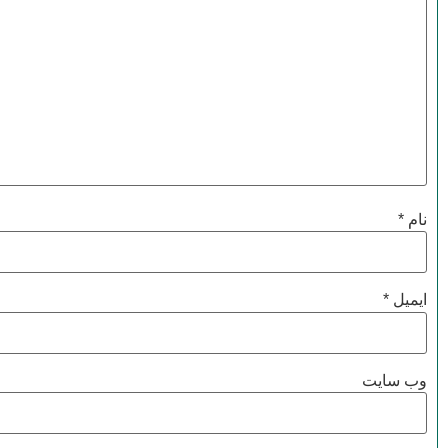
نام
*
ایمیل
*
وب‌ سایت