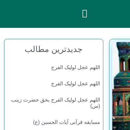
جدیدترین
مطالب
اللهم عجل لولیک الفرج
اللهم عجل لولیک الفرج
اللهم عجل لولیک الفرج بحق حضرت زینب
(س)
مسابقه قرآنی آیات الحسین (ع)