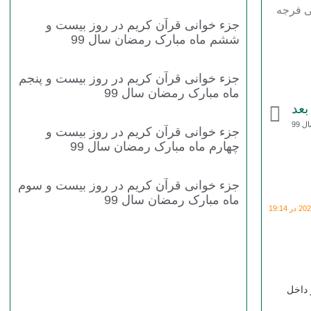
لی فرجه
جزء خوانی قرآن کریم در روز بیست و
ششم ماه مبارک رمضان سال 99
جزء خوانی قرآن کریم در روز بیست و پنجم
ماه مبارک رمضان سال 99
بعد
 99
جزء خوانی قرآن کریم در روز بیست و
چهارم ماه مبارک رمضان سال 99
جزء خوانی قرآن کریم در روز بیست و سوم
ماه مبارک رمضان سال 99
 19:14
 داخل