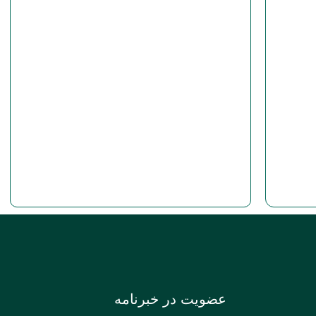
عضویت در خبرنامه