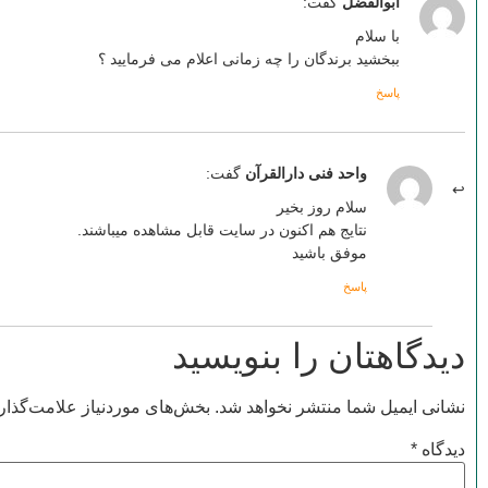
ابوالفضل
گفت:
با سلام
ببخشید برندگان را چه زمانی اعلام می فرمایید ؟
پاسخ
واحد فنی دارالقرآن
گفت:
سلام روز بخیر
نتایج هم اکنون در سایت قابل مشاهده میباشند.
موفق باشید
پاسخ
دیدگاهتان را بنویسید
نشانی ایمیل شما منتشر نخواهد شد.
بخش‌های موردنیاز علامت‌گذار
دیدگاه
*