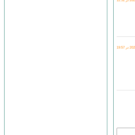
 19:57