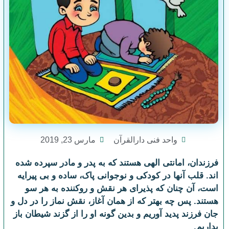
واحد فنی دارالقرآن
مارس 23, 2019
فرزندان، امانتی الهی هستند که به پدر و مادر سپرده شده
اند. قلب آنها در کودکی و نوجوانی پاک، ساده و بی پیرایه
است، آن چنان که پذیرای هر نقش و روکننده به هر سو
هستند. پس چه بهتر که از همان آغاز، نقش نماز را در دل و
جان فرزند پدید آوریم و بدین گونه او را از گزند شیطان باز
بداریم.