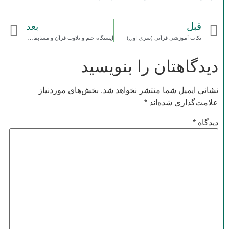
قبل
بعد
نکات آموزشی قرآنی (سری اول)
ایستگاه ختم و تلاوت قرآن و مسابقات قرآنی
دیدگاهتان را بنویسید
نشانی ایمیل شما منتشر نخواهد شد.
بخش‌های موردنیاز
علامت‌گذاری شده‌اند
*
دیدگاه
*