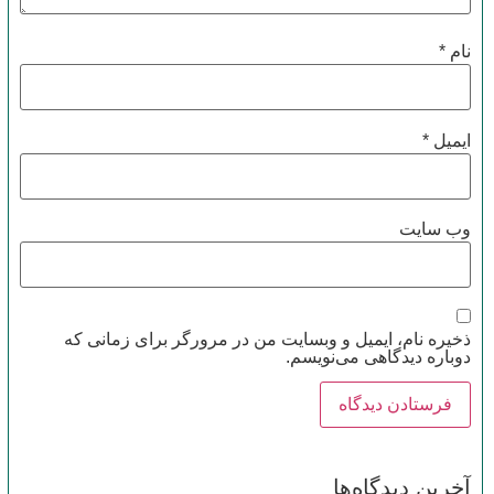
نام
*
ایمیل
*
وب‌ سایت
ذخیره نام، ایمیل و وبسایت من در مرورگر برای زمانی که
دوباره دیدگاهی می‌نویسم.
آخرین دیدگاه‌ها