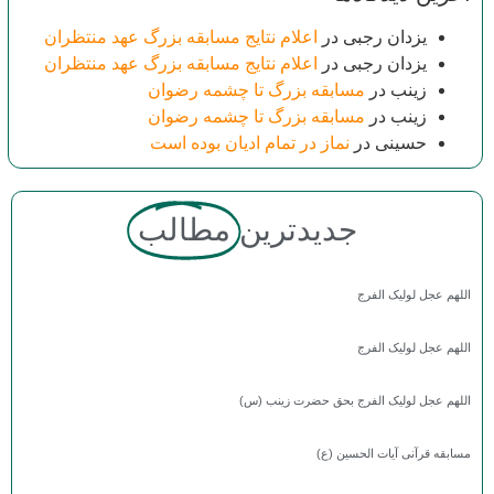
یزدان رجبی
در
اعلام نتایج مسابقه بزرگ عهد منتظران
یزدان رجبی
در
اعلام نتایج مسابقه بزرگ عهد منتظران
زینب
در
مسابقه بزرگ تا چشمه رضوان
زینب
در
مسابقه بزرگ تا چشمه رضوان
حسینی
در
نماز در تمام ادیان بوده است
جدیدترین
مطالب
اللهم عجل لولیک الفرج
اللهم عجل لولیک الفرج
اللهم عجل لولیک الفرج بحق حضرت زینب (س)
مسابقه قرآنی آیات الحسین (ع)