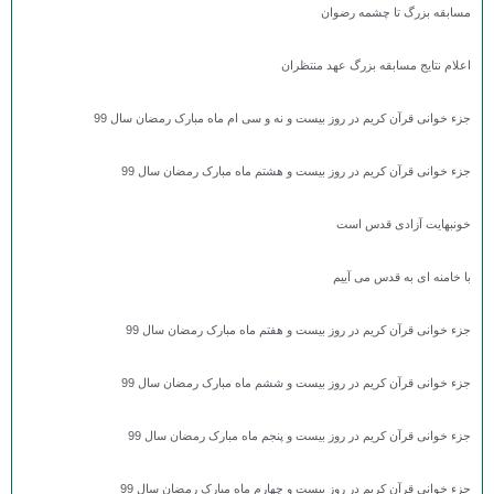
مسابقه بزرگ تا چشمه رضوان
اعلام نتایج مسابقه بزرگ عهد منتظران
جزء خوانی قرآن کریم در روز بیست و نه و سی ام ماه مبارک رمضان سال 99
جزء خوانی قرآن کریم در روز بیست و هشتم ماه مبارک رمضان سال 99
خونبهایت آزادی قدس است
با خامنه ای به قدس می آییم
جزء خوانی قرآن کریم در روز بیست و هفتم ماه مبارک رمضان سال 99
جزء خوانی قرآن کریم در روز بیست و ششم ماه مبارک رمضان سال 99
جزء خوانی قرآن کریم در روز بیست و پنجم ماه مبارک رمضان سال 99
جزء خوانی قرآن کریم در روز بیست و چهارم ماه مبارک رمضان سال 99