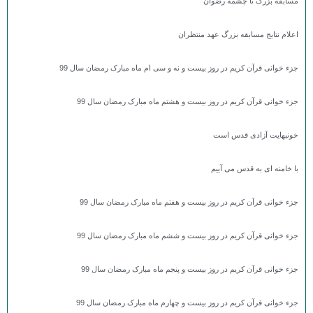
مسابقه بزرگ تا چشمه رضوان
اعلام نتایج مسابقه بزرگ عهد منتظران
جزء خوانی قرآن کریم در روز بیست و نه و سی ام ماه مبارک رمضان سال 99
جزء خوانی قرآن کریم در روز بیست و هشتم ماه مبارک رمضان سال 99
خونبهایت آزادی قدس است
با خامنه ای به قدس می آییم
جزء خوانی قرآن کریم در روز بیست و هفتم ماه مبارک رمضان سال 99
جزء خوانی قرآن کریم در روز بیست و ششم ماه مبارک رمضان سال 99
جزء خوانی قرآن کریم در روز بیست و پنجم ماه مبارک رمضان سال 99
جزء خوانی قرآن کریم در روز بیست و چهارم ماه مبارک رمضان سال 99