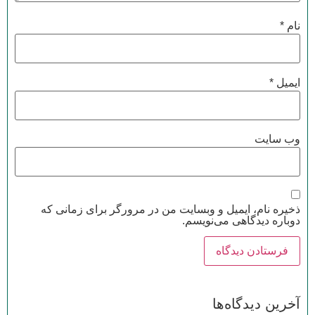
نام
*
ایمیل
*
وب‌ سایت
ذخیره نام، ایمیل و وبسایت من در مرورگر برای زمانی که
دوباره دیدگاهی می‌نویسم.
آخرین دیدگاه‌ها