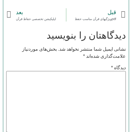
قبل
بعد
pdfویژگیهای قرآن مناسب حفظ
اپلیکیشن تخصصی حفاظ قرآن
دیدگاهتان را بنویسید
نشانی ایمیل شما منتشر نخواهد شد.
بخش‌های موردنیاز
علامت‌گذاری شده‌اند
*
دیدگاه
*