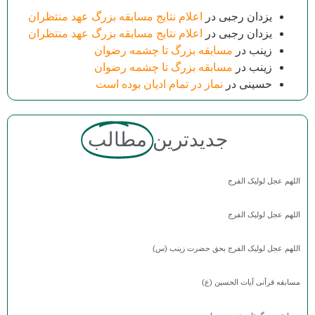
یزدان رجبی
در
اعلام نتایج مسابقه بزرگ عهد منتظران
یزدان رجبی
در
اعلام نتایج مسابقه بزرگ عهد منتظران
زینب
در
مسابقه بزرگ تا چشمه رضوان
زینب
در
مسابقه بزرگ تا چشمه رضوان
حسینی
در
نماز در تمام ادیان بوده است
جدیدترین
مطالب
اللهم عجل لولیک الفرج
اللهم عجل لولیک الفرج
اللهم عجل لولیک الفرج بحق حضرت زینب (س)
مسابقه قرآنی آیات الحسین (ع)