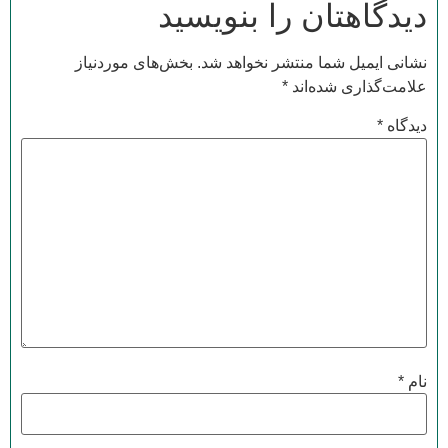
دیدگاهتان را بنویسید
نشانی ایمیل شما منتشر نخواهد شد.
بخش‌های موردنیاز
علامت‌گذاری شده‌اند
*
دیدگاه
*
نام
*