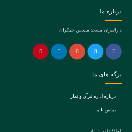
درباره ما
دارالقران مسجد مقدس جمکران
برگه های ما
درباره اداره قرآن و نماز
تماس با ما
اطلاعات تماس