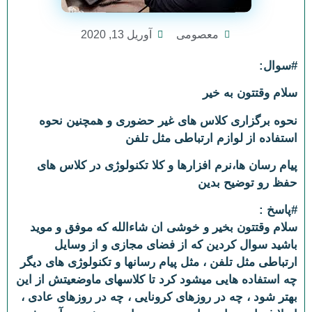
معصومی
آوریل 13, 2020
#سوال:
سلام وقتتون به خیر
نحوه برگزاری کلاس های غیر حضوری و همچنین نحوه
استفاده از لوازم ارتباطی مثل تلفن
پیام رسان ها،نرم افزارها و کلا تکنولوژی در کلاس های
حفظ رو توضیح بدین
#پاسخ :
سلام وقتتون بخیر و خوشی ان شاءالله که موفق و موید
باشید سوال کردین که از فضای مجازی و از وسایل
ارتباطی مثل تلفن ، مثل پیام رسانها و تکنولوژی های دیگر
چه استفاده هایی میشود کرد تا کلاسهای ماوضعیتش از این
بهتر شود ، چه در روزهای کرونایی ، چه در روزهای عادی ،