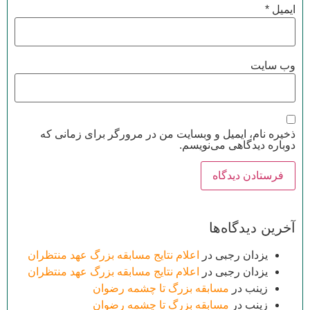
ایمیل
*
وب‌ سایت
ذخیره نام، ایمیل و وبسایت من در مرورگر برای زمانی که
دوباره دیدگاهی می‌نویسم.
آخرین دیدگاه‌ها
یزدان رجبی
در
اعلام نتایج مسابقه بزرگ عهد منتظران
یزدان رجبی
در
اعلام نتایج مسابقه بزرگ عهد منتظران
زینب
در
مسابقه بزرگ تا چشمه رضوان
زینب
در
مسابقه بزرگ تا چشمه رضوان