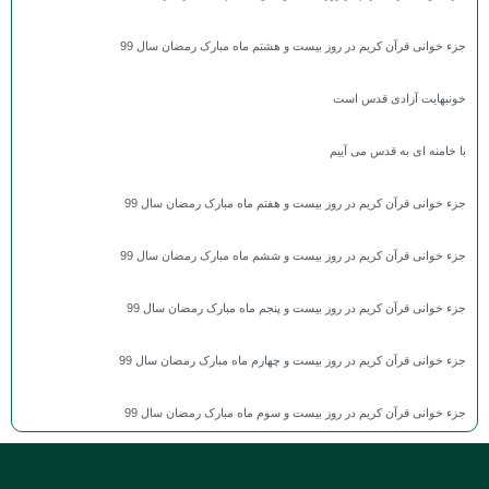
جزء خوانی قرآن کریم در روز بیست و هشتم ماه مبارک رمضان سال 99
خونبهایت آزادی قدس است
با خامنه ای به قدس می آییم
جزء خوانی قرآن کریم در روز بیست و هفتم ماه مبارک رمضان سال 99
جزء خوانی قرآن کریم در روز بیست و ششم ماه مبارک رمضان سال 99
جزء خوانی قرآن کریم در روز بیست و پنجم ماه مبارک رمضان سال 99
جزء خوانی قرآن کریم در روز بیست و چهارم ماه مبارک رمضان سال 99
جزء خوانی قرآن کریم در روز بیست و سوم ماه مبارک رمضان سال 99