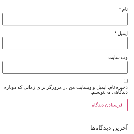
نام
*
ایمیل
*
وب‌ سایت
ذخیره نام، ایمیل و وبسایت من در مرورگر برای زمانی که دوباره
دیدگاهی می‌نویسم.
آخرین دیدگاه‌ها