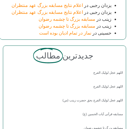
یزدان رجبی
در
اعلام نتایج مسابقه بزرگ عهد منتظران
یزدان رجبی
در
اعلام نتایج مسابقه بزرگ عهد منتظران
زینب
در
مسابقه بزرگ تا چشمه رضوان
زینب
در
مسابقه بزرگ تا چشمه رضوان
حسینی
در
نماز در تمام ادیان بوده است
جدیدترین
مطالب
اللهم عجل لولیک الفرج
اللهم عجل لولیک الفرج
اللهم عجل لولیک الفرج بحق حضرت زینب (س)
مسابقه قرآنی آیات الحسین (ع)
مسابقه بزرگ تا چشمه رضوان