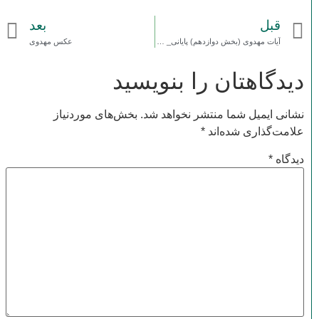
قبل
بعد
آیات مهدوی (بخش دوازدهم) پایانی_ حجت الاسلام حیدری کاشانی
عکس مهدوی
دیدگاهتان را بنویسید
نشانی ایمیل شما منتشر نخواهد شد.
بخش‌های موردنیاز
علامت‌گذاری شده‌اند
*
دیدگاه
*