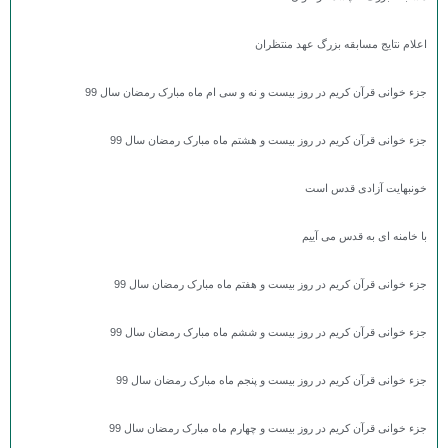
اعلام نتایج مسابقه بزرگ عهد منتظران
جزء خوانی قرآن کریم در روز بیست و نه و سی ام ماه مبارک رمضان سال 99
جزء خوانی قرآن کریم در روز بیست و هشتم ماه مبارک رمضان سال 99
خونبهایت آزادی قدس است
با خامنه ای به قدس می آییم
جزء خوانی قرآن کریم در روز بیست و هفتم ماه مبارک رمضان سال 99
جزء خوانی قرآن کریم در روز بیست و ششم ماه مبارک رمضان سال 99
جزء خوانی قرآن کریم در روز بیست و پنجم ماه مبارک رمضان سال 99
جزء خوانی قرآن کریم در روز بیست و چهارم ماه مبارک رمضان سال 99