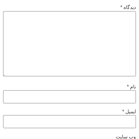
دیدگاه
*
نام
*
ایمیل
*
وب‌ سایت