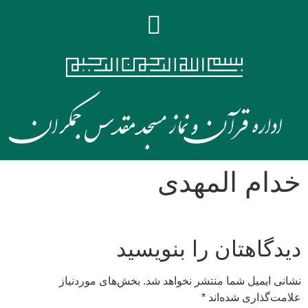
خدام المهدی
دیدگاهتان را بنویسید
نشانی ایمیل شما منتشر نخواهد شد.
بخش‌های موردنیاز
علامت‌گذاری شده‌اند
*