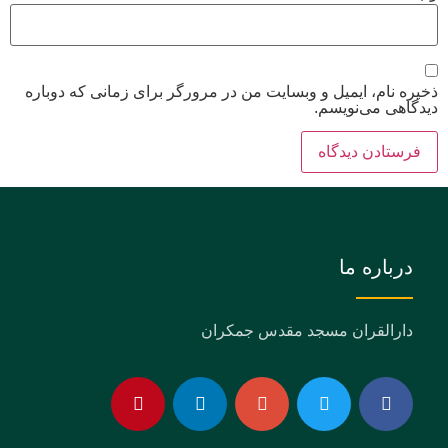
ذخیره نام، ایمیل و وبسایت من در مرورگر برای زمانی که دوباره
دیدگاهی می‌نویسم.
درباره ما
دارالقران مسجد مقدس جمکران