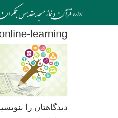
online-learning
دیدگاهتان را بنویسید