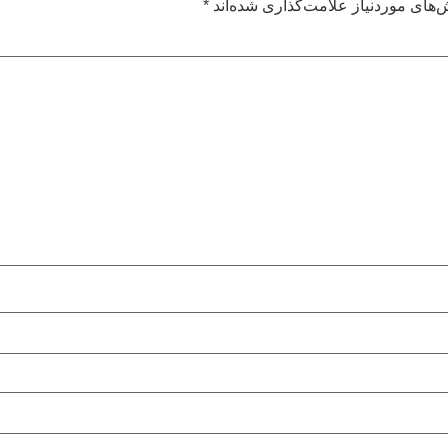
های موردنیاز علامت‌گذاری شده‌اند
*