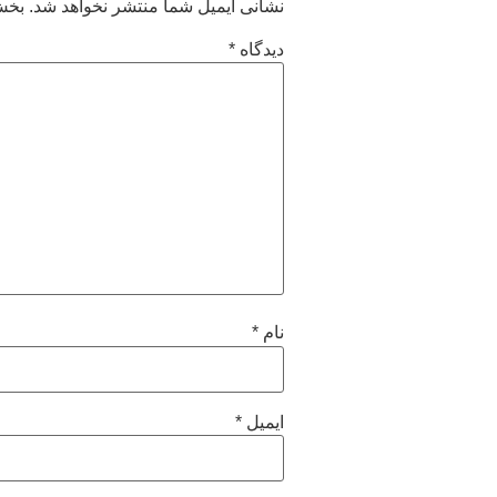
نشانی ایمیل شما منتشر نخواهد شد.
بخش‌
دیدگاه
*
نام
*
ایمیل
*