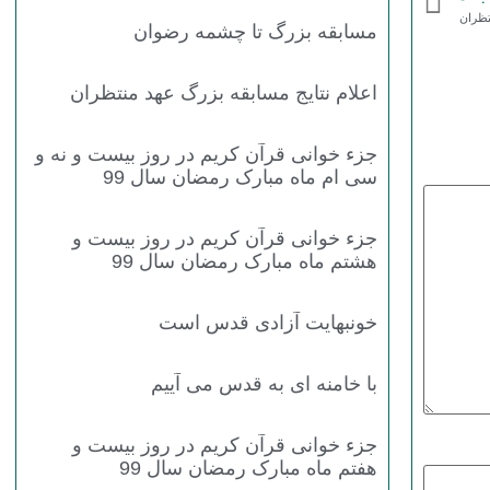
تظران
مسابقه بزرگ تا چشمه رضوان
اعلام نتایج مسابقه بزرگ عهد منتظران
جزء خوانی قرآن کریم در روز بیست و نه و
سی ام ماه مبارک رمضان سال 99
جزء خوانی قرآن کریم در روز بیست و
هشتم ماه مبارک رمضان سال 99
خونبهایت آزادی قدس است
با خامنه ای به قدس می آییم
جزء خوانی قرآن کریم در روز بیست و
هفتم ماه مبارک رمضان سال 99