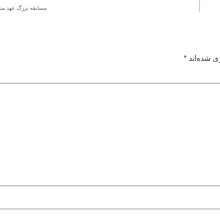
مسابقه بزرگ عهد من
ی شده‌اند
*