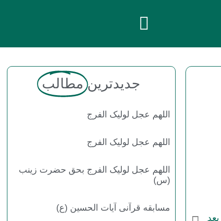
جدیدترین
مطالب
اللهم عجل لولیک الفرج
اللهم عجل لولیک الفرج
اللهم عجل لولیک الفرج بحق حضرت زینب
(س)
مسابقه قرآنی آیات الحسین (ع)
بعد