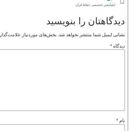
اپلیکیشن تخصصی حفاظ قرآن
دیدگاهتان را بنویسید
نشانی ایمیل شما منتشر نخواهد شد.
بخش‌های موردنیاز علامت‌گذار
دیدگاه
*
نام
*