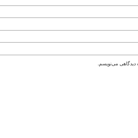
 دیدگاهی می‌نویسم.