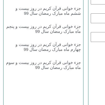
جزء خوانی قرآن کریم در روز بیست و
ششم ماه مبارک رمضان سال 99
جزء خوانی قرآن کریم در روز بیست و پنجم
ماه مبارک رمضان سال 99
جزء خوانی قرآن کریم در روز بیست و
چهارم ماه مبارک رمضان سال 99
جزء خوانی قرآن کریم در روز بیست و سوم
ماه مبارک رمضان سال 99