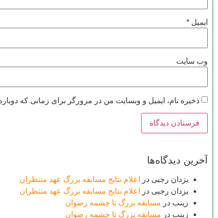
ایمیل
*
وب‌ سایت
ذخیره نام، ایمیل و وبسایت من در مرورگر برای زمانی که دوباره
آخرین دیدگاه‌ها
یزدان رجبی
در
اعلام نتایج مسابقه بزرگ عهد منتظران
یزدان رجبی
در
اعلام نتایج مسابقه بزرگ عهد منتظران
زینب
در
مسابقه بزرگ تا چشمه رضوان
زینب
در
مسابقه بزرگ تا چشمه رضوان