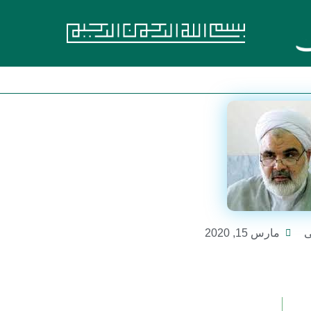
مارس 15, 2020