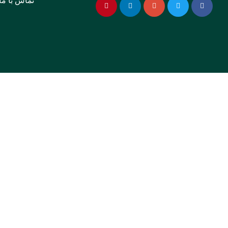
تماس با ما