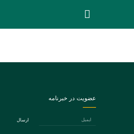
عضویت در خبرنامه
ارسال