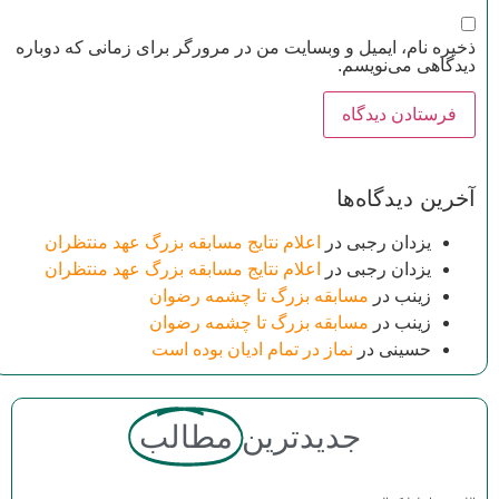
ذخیره نام، ایمیل و وبسایت من در مرورگر برای زمانی که دوباره
دیدگاهی می‌نویسم.
آخرین دیدگاه‌ها
یزدان رجبی
در
اعلام نتایج مسابقه بزرگ عهد منتظران
یزدان رجبی
در
اعلام نتایج مسابقه بزرگ عهد منتظران
زینب
در
مسابقه بزرگ تا چشمه رضوان
زینب
در
مسابقه بزرگ تا چشمه رضوان
حسینی
در
نماز در تمام ادیان بوده است
جدیدترین
مطالب