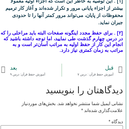
[۱] . این توصیه به خاطر این است که اجزاء اولیه معمولاً
بیشتر از اجزاء پایانی مرور و تکرار شده‌اند و آغاز کار ترمیم
محفوظات از پایان، می‌تواند مرور کمتر آنها را تا حدودی
جبران نماید.
[۲] . برای حفظ مجدد اینگونه صفحات البته باید مراحلی را که
در درس چهارم گذشت طی نمایید، اما توجه داشته باشید که
انجام این کار از حفظ اولیه به مراتب آسان‌تر است و به
مراتب به زمان کمتری نیاز دارد.
قبل
بعد
آموزش حفظ قرآن : درس ۷
آموزش حفظ قرآن: درس ۹
دیدگاهتان را بنویسید
نشانی ایمیل شما منتشر نخواهد شد.
بخش‌های موردنیاز
علامت‌گذاری شده‌اند
*
دیدگاه
*