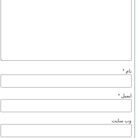
نام
*
ایمیل
*
وب‌ سایت