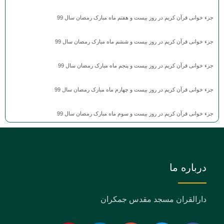
جزء خوانی قرآن کریم در روز بیست و هفتم ماه مبارک رمضان سال 99
جزء خوانی قرآن کریم در روز بیست و ششم ماه مبارک رمضان سال 99
جزء خوانی قرآن کریم در روز بیست و پنجم ماه مبارک رمضان سال 99
جزء خوانی قرآن کریم در روز بیست و چهارم ماه مبارک رمضان سال 99
جزء خوانی قرآن کریم در روز بیست و سوم ماه مبارک رمضان سال 99
درباره ما
دارالقران مسجد مقدس جمکران