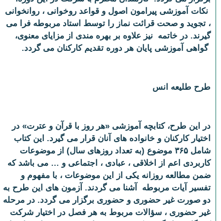
نکات آموزشی پیرامون اصول و قواعد روخوانی ، روانخوانی
، تجوید و صحت قرائت نماز را توسط استاد مربوطه فرا می
گیرند. در خاتمه نیز علاوه بر بهره مندی از مزایای معنوی،
گواهی آموزشی پایان هر دوره تقدیم کارکنان می گردد.
طرح طلیعه انس
در این طرح، کتابچه آموزشی «هر روز با قرآن و عترت» در
اختیار کارکنان و خانواده های آنان قرار می گیرد. این کتاب
شامل ۳۶۵ موضوع (به تعداد روزهای سال) از موضوعات
کاربردی اعم از اخلاقی ، عبادی ، اجتماعی و … می باشد که
ضمن مطالعه روزانه یکی از این موضوعات ، با مفهوم و
تفسیر آیات مربوطه آشنا می گردند. آزمون های این طرح به
دو صورت غیر حضوری و حضوری برگزار می گردد. در مرحله
غیر حضوری ، سؤالات مربوط به هر فصل در اختیار شرکت