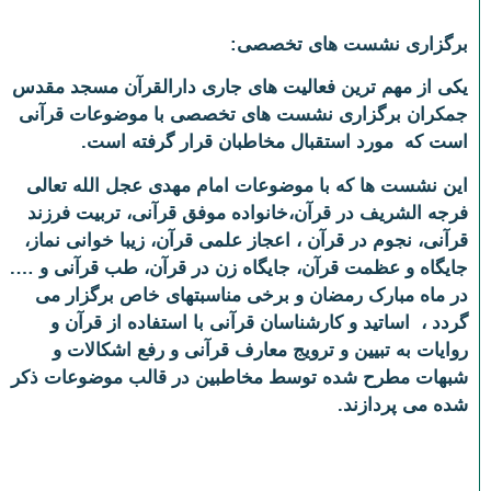
برگزاری نشست های تخصصی
:
یکی از مهم ترین فعالیت های جاری دارالقرآن مسجد مقدس
جمکران برگزاری نشست های تخصصی با موضوعات قرآنی
است که مورد استقبال مخاطبان قرار گرفته است.
این نشست ها که با موضوعات امام مهدی عجل الله تعالی
فرجه الشریف در قرآن،خانواده موفق قرآنی، تربیت فرزند
قرآنی، نجوم در قرآن ، اعجاز علمی قرآن، زیبا خوانی نماز،
جایگاه و عظمت قرآن، جایگاه زن در قرآن، طب قرآنی و ….
در ماه مبارک رمضان و برخی مناسبتهای خاص برگزار می
گردد ، اساتید و کارشناسان قرآنی با استفاده از قرآن و
روایات به تبیین و ترویج معارف قرآنی و رفع اشکالات و
شبهات مطرح شده توسط مخاطبین در قالب موضوعات ذکر
شده می پردازند.