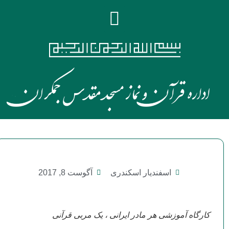
اسفندیار اسکندری
آگوست 8, 2017
کارگاه آموزشی هر مادر ایرانی ، یک مربی قرآنی