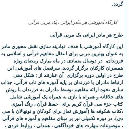
گردد.
کارگاه آموزشی هر مادر ایرانی ، یک مربی قرآنی
طرح هر مادر ایرانی یک مربی قرآنی
این کارگاه آموزشی با هدف نهادینه سازی نقش محوری مادر
به عنوان بهترین مربی برای انتقال مفاهیم قرآنی و اسلامی به
فرزندان، در دوسال متمادی در ماه مبارک رمضان ویژه
همسران کارکنان برگزار گردید. سرفصل های آموزشی این
طرح در اولین دوره برگزاری آن عبارتند از : شکل دهی
ارتباط مادران با فرزندان بر پایه آموزه های ناب قرآنی، جذاب
سازی نحوه ارائه مفاهیم توسط مادران به فرزندان با روش
های خلاقانه و همراه با بازی به همراه پک آموزشی شامل
کتاب جزء سی قرآن کریم برای حفظ قرآن ، رنگ آمیزی
،کتاب شکوفه ها (آموزش نماز برای کودکان و نونهالان با سی
دی). در دوره تکمیلی نیز بر مبنای مفاهیم و آموزه های قرآنی
، موضوعات مهارت های خودآگاهی ، همدلی ، روابط فردی ،