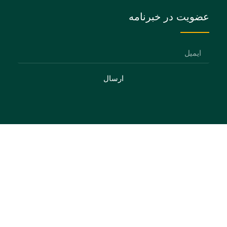
عضویت در خبرنامه
ارسال