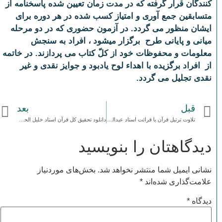
کنندگان قرار گرفته که در مدت زمان تعیین شده پاسخنامه از
متسابقین جمع آوری و امتیاز کسب شده در هر دوره برای
ایشان منظور می گردد. در آزمون حضوری که در دو مرحله
میانی و پایانی طرح برگزار میشود ، افراد به سنجش
معلومات و محفوظات خود از کلّ کتاب می پردازند. در خاتمه
از افراد برگزیده با اهداء لوح یادبود و جوایز نقدی و غیر
نقدی تجلیل می گردد.
قبل
بعد
تلاوت ترتیل قرآن با قرائت استاد عبدالباسط)
دانلود تحقیق کل قرآن استاد خلیل الحصری(آموزشی تجویدی)
دیدگاهتان را بنویسید
نشانی ایمیل شما منتشر نخواهد شد.
بخش‌های موردنیاز
علامت‌گذاری شده‌اند
*
دیدگاه
*