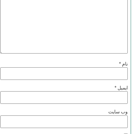
نام
*
ایمیل
*
وب‌ سایت