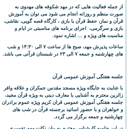
از جمله فعالیت هایی که در مهد شکوفه های مهدوی به
صورت منظم و روزانه انجام می شود می توان به آموزش
قرآن و نماز، حفظ قرآن با بازی ، کارگاه قصه گویی، نقاشی،
بازی و سرگرمی، اجرای برنامه های مناسبتی در ایام و
مناسبت های ویژه و … اشاره نمود.
ساعات پذیرش مهد، صبح ها از ساعت ۷ الی ۱۴:۳۰ و شب
های چهارشنبه و جمعه ۷ الی ۲۳ در شبستان قرآنی می باشد.
جلسه هفتگی آموزش عمومی قرآن
با عنایت به جایگاه ویژه مسجد مقدس جمکران و علاقه وافر
زائرین محترم به آشنایی با معارف دینی به ویژه قرآن مجید،
جلسه هفتگی آموزش عمومی قران کریم
ویژه عموم برادران
و خواهران و با حضور اساتید برجسته قرآن در شب های
چهارشنبه و جمعه
برگزار می گردد.
در این جلسه کارشناس محترم به بیان نکات مهم تفسیری