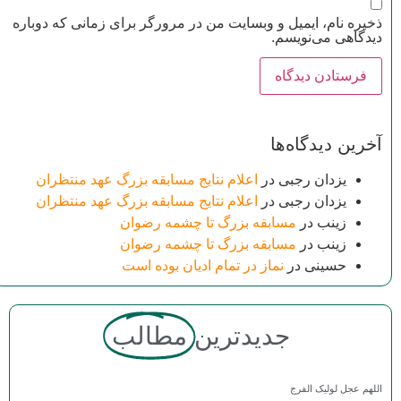
ذخیره نام، ایمیل و وبسایت من در مرورگر برای زمانی که دوباره
دیدگاهی می‌نویسم.
آخرین دیدگاه‌ها
یزدان رجبی
در
اعلام نتایج مسابقه بزرگ عهد منتظران
یزدان رجبی
در
اعلام نتایج مسابقه بزرگ عهد منتظران
زینب
در
مسابقه بزرگ تا چشمه رضوان
زینب
در
مسابقه بزرگ تا چشمه رضوان
حسینی
در
نماز در تمام ادیان بوده است
جدیدترین
مطالب
اللهم عجل لولیک الفرج