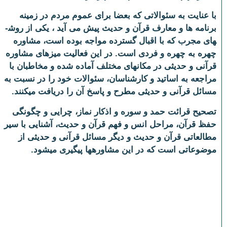
با عنایت به سئوالاتی که بعضا برای عموم مردم در زمینه
برنامه ها و معارف قرآن و حدیث پیش می آید ، یکی از روش­
های مجرب که با اقبال گسترده مواجه بوده است، مشاوره
چهره به چهره و فردی است. در این فعالیت میزهای مشاوره
قرآنی و حدیثی در مکانهای مختلف آماده شده و مخاطبان با
مراجعه به اساتید و کارشناسان، سئوالات خود را در نسبت به
مسائل قرآنی و حدیثی مطرح و پاسخ آن را دریافت می­کنند.
تصحیح قرائت حمد و سوره و اذکار نماز، چرایی و چگونگی
حفظ قرآن، مراحل انس و فهم قرآن و حدیث، آشنایی با سیر
مطالعاتی قرآن و حدیث و دیگر مسائل قرآنی و حدیثی از
موضوعاتی است که در این مشاوره­ها پیگیری می­شود.