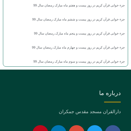
جزء خوانی قرآن کریم در روز بیست و هفتم ماه مبارک رمضان سال 99
جزء خوانی قرآن کریم در روز بیست و ششم ماه مبارک رمضان سال 99
جزء خوانی قرآن کریم در روز بیست و پنجم ماه مبارک رمضان سال 99
جزء خوانی قرآن کریم در روز بیست و چهارم ماه مبارک رمضان سال 99
جزء خوانی قرآن کریم در روز بیست و سوم ماه مبارک رمضان سال 99
درباره ما
دارالقران مسجد مقدس جمکران