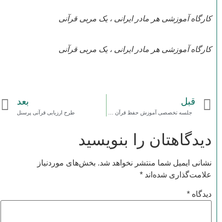
کارگاه آموزشی هر مادر ایرانی ، یک مربی قرآنی
کارگاه آموزشی هر مادر ایرانی ، یک مربی قرآنی
قبل
بعد
جلسه تخصصی آموزش حفظ قرآن کریم
طرح ارزیابی قرآنی پرسنل
دیدگاهتان را بنویسید
نشانی ایمیل شما منتشر نخواهد شد.
بخش‌های موردنیاز
علامت‌گذاری شده‌اند
*
دیدگاه
*