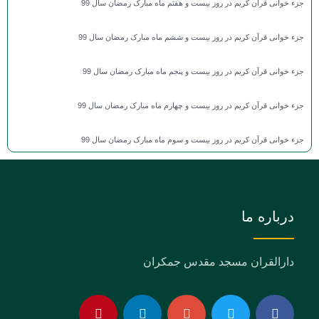
جزء خوانی قرآن کریم در روز بیست و هفتم ماه مبارک رمضان سال 99
جزء خوانی قرآن کریم در روز بیست و ششم ماه مبارک رمضان سال 99
جزء خوانی قرآن کریم در روز بیست و پنجم ماه مبارک رمضان سال 99
جزء خوانی قرآن کریم در روز بیست و چهارم ماه مبارک رمضان سال 99
جزء خوانی قرآن کریم در روز بیست و سوم ماه مبارک رمضان سال 99
درباره ما
دارالقران مسجد مقدس جمکران