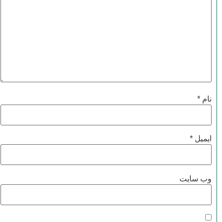
نام
*
ایمیل
*
وب‌ سایت