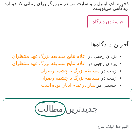
ذخیره نام، ایمیل و وبسایت من در مرورگر برای زمانی که دوباره
دیدگاهی می‌نویسم.
آخرین دیدگاه‌ها
یزدان رجبی
در
اعلام نتایج مسابقه بزرگ عهد منتظران
یزدان رجبی
در
اعلام نتایج مسابقه بزرگ عهد منتظران
زینب
در
مسابقه بزرگ تا چشمه رضوان
زینب
در
مسابقه بزرگ تا چشمه رضوان
حسینی
در
نماز در تمام ادیان بوده است
جدیدترین
مطالب
اللهم عجل لولیک الفرج