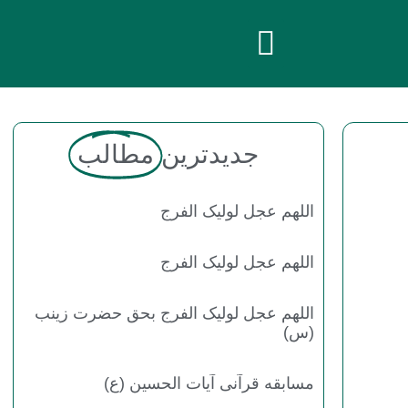
جدیدترین
مطالب
اللهم عجل لولیک الفرج
اللهم عجل لولیک الفرج
اللهم عجل لولیک الفرج بحق حضرت زینب
(س)
مسابقه قرآنی آیات الحسین (ع)