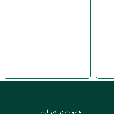
عضویت در خبرنامه