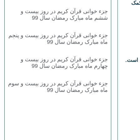
کمک
جزء خوانی قرآن کریم در روز بیست و
ششم ماه مبارک رمضان سال 99
جزء خوانی قرآن کریم در روز بیست و پنجم
ماه مبارک رمضان سال 99
جزء خوانی قرآن کریم در روز بیست و
ان است.
چهارم ماه مبارک رمضان سال 99
جزء خوانی قرآن کریم در روز بیست و سوم
ماه مبارک رمضان سال 99