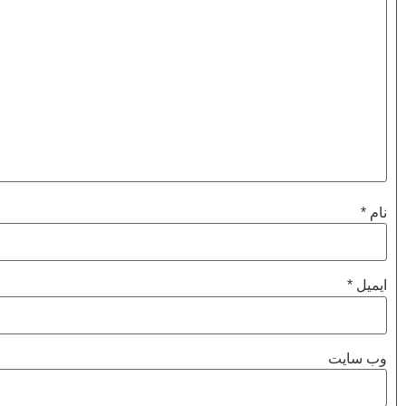
نام
*
ایمیل
*
وب‌ سایت