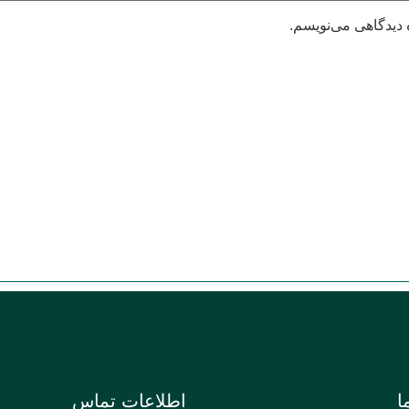
 دیدگاهی می‌نویسم.
ا
اطلاعات تماس