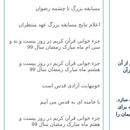
مسابقه بزرگ تا چشمه رضوان
اعلام نتایج مسابقه بزرگ عهد منتظران
جزء خوانی قرآن کریم در روز بیست و نه و
سی ام ماه مبارک رمضان سال 99
ند و از آن
جزء خوانی قرآن کریم در روز بیست و
هشتم ماه مبارک رمضان سال 99
 روی قرآن
خونبهایت آزادی قدس است
سازد.
با خامنه ای به قدس می آییم
ه براى
مان را
جزء خوانی قرآن کریم در روز بیست و
هفتم ماه مبارک رمضان سال 99