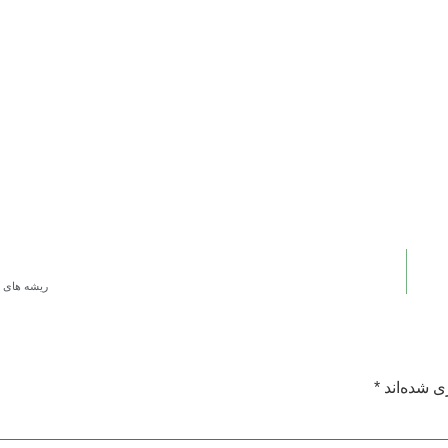
ریشه های 
ی شده‌اند
*