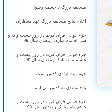
مسابقه بزرگ تا چشمه رضوان
اعلام نتایج مسابقه بزرگ عهد منتظران
جزء خوانی قرآن کریم در روز بیست و نه و
سی ام ماه مبارک رمضان سال 99
جزء خوانی قرآن کریم در روز بیست و
هشتم ماه مبارک رمضان سال 99
خونبهایت آزادی قدس است
با خامنه ای به قدس می آییم
جزء خوانی قرآن کریم در روز بیست و
هفتم ماه مبارک رمضان سال 99