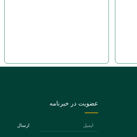
عضویت در خبرنامه
ارسال