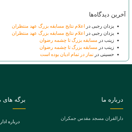
آخرین دیدگاه‌ها
یزدان رجبی
در
اعلام نتایج مسابقه بزرگ عهد منتظران
یزدان رجبی
در
اعلام نتایج مسابقه بزرگ عهد منتظران
زینب
در
مسابقه بزرگ تا چشمه رضوان
زینب
در
مسابقه بزرگ تا چشمه رضوان
حسینی
در
نماز در تمام ادیان بوده است
درباره ما
برگه های م
دارالقران مسجد مقدس جمکران
درباره ادار