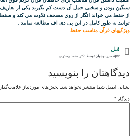
اهمیت داشتن قرآن مناسب برای حافظان قرآن کریم فوق العاده
سنگین بودن و سختی حمل آن دست کم نگیرند یکی از تعاریف
از حفظ می خواند انگار از روی مصحف تلاوت می کند و صفح
توانید به طور کامل در این پی دی اف مطالعه نمایید .
ویژگیهای قرآن مناسب حفظ
قبل
pdfتفسیر نوجوان توسط دکتر محمد بیستونی
دیدگاهتان را بنویسید
نشانی ایمیل شما منتشر نخواهد شد.
بخش‌های موردنیاز علامت‌گذار
دیدگاه
*