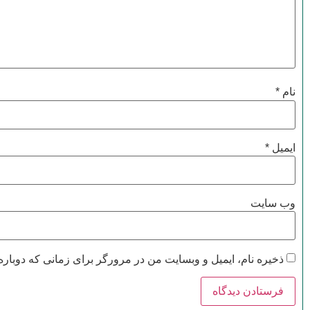
نام
*
ایمیل
*
وب‌ سایت
ذخیره نام، ایمیل و وبسایت من در مرورگر برای زمانی که دوباره