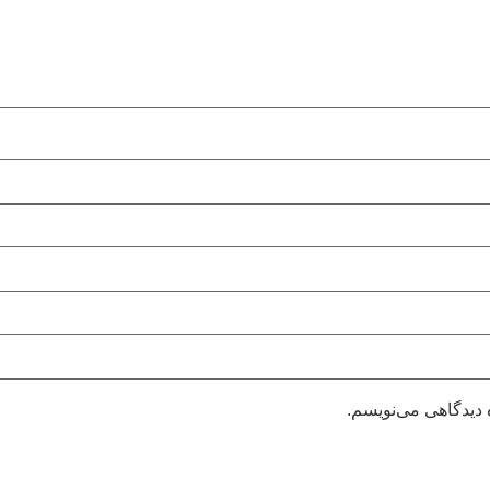
 دیدگاهی می‌نویسم.