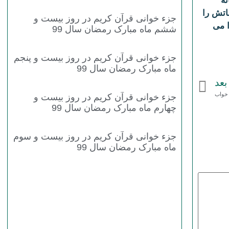
نه
اتش را
جزء خوانی قرآن کریم در روز بیست و
 می
ششم ماه مبارک رمضان سال 99
جزء خوانی قرآن کریم در روز بیست و پنجم
ماه مبارک رمضان سال 99
بعد
 خواب
جزء خوانی قرآن کریم در روز بیست و
چهارم ماه مبارک رمضان سال 99
جزء خوانی قرآن کریم در روز بیست و سوم
ماه مبارک رمضان سال 99