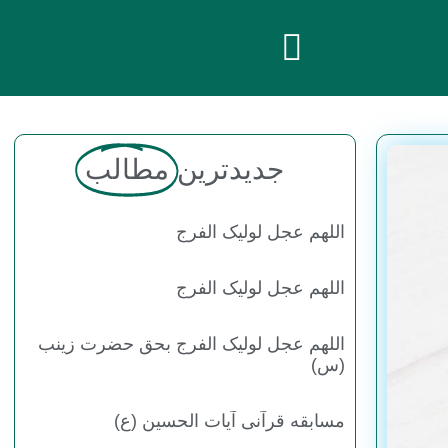
جدیدترین
مطالب
اللهم عجل لولیک الفرج
اللهم عجل لولیک الفرج
اللهم عجل لولیک الفرج بحق حضرت زینب
(س)
مسابقه قرآنی آیات الحسین (ع)