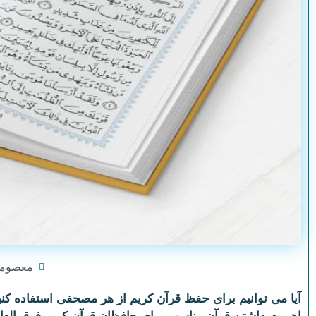
معصوم
آیا می توانیم برای حفظ قرآن کریم از هر مصحفی استفاده کنی